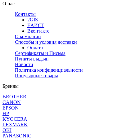
О нас
Контакты
2GIS
ЕАИСТ
Вконтакте
О компании
Способы и условия доставки
Оплата
Сертификаты и Письма
Пункты выдачи
Новости
Политика конфиденциальности
Популярные товары
Бренды
BROTHER
CANON
EPSON
HP
KYOCERA
LEXMARK
OKI
PANASONIC