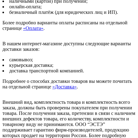
наличными (картой) при получении;
онлайн-оплата;
безналичный платёж (для юридических лиц и ИП).
Более подробно варианты оплаты расписаны на отдельной
странице
«Оплата»
.
В нашем интернет-магазине доступны следующие варианты
доставки заказов:
самовывоз;
курьерская доставка;
доставка транспортной компанией.
Подробнее о способах доставки товаров вы можете почитать
на отдельной странице
«Доставка»
.
Внешний вид, комплектность товара и комплектность всего
заказа, должны быть проверены покупателем при получении
товара. После получения заказа, претензии в связи с наличием
внешних дефектов товара, его количеству, комплектности и
товарному виду не принимаются. ООО “ЭСТЭ”
поддерживает гарантию фирм-производителей, продукцию
которых продает на территории России. Более подробную