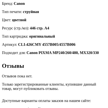
Бренд:
Canon
Тип печати:
струйная
Цвет:
цветной
Ресурс (стр./мл):
446 стр. А4
Тип картриджа:
оригинальный
Артикул:
CLI-426CMY 4557B005/4557B006
Подходит для:
Canon PIXMA MP240/260/480, MX320/330
Отзывы
Отзывов пока нет.
Только зарегистрированные клиенты, купившие данный
товар, могут публиковать отзывы.
Доступные варианты оплаты заказов на нашем сайте: