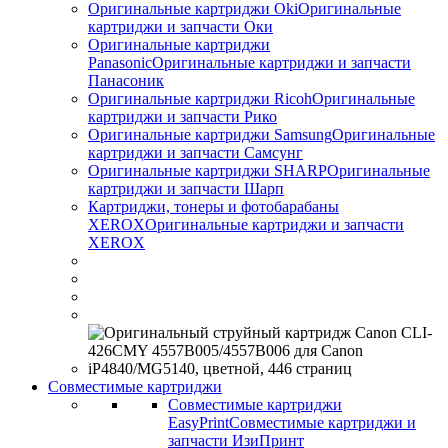
Оригинальные картриджи Оki
Оригинальные
картриджи и запчасти Оки
Оригинальные картриджи
Panasonic
Оригинальные картриджи и запчасти
Панасоник
Оригинальные картриджи Ricoh
Оригинальные
картриджи и запчасти Рико
Оригинальные картриджи Samsung
Оригинальные
картриджи и запчасти Самсунг
Оригинальные картриджи SHARP
Оригинальные
картриджи и запчасти Шарп
Картриджи, тонеры и фотобарабаны
XEROX
Оригинальные картриджи и запчасти
XEROX
Совместимые картриджи
Совместимые картриджи
EasyPrint
Совместимые картриджи и
запчасти ИзиПринт