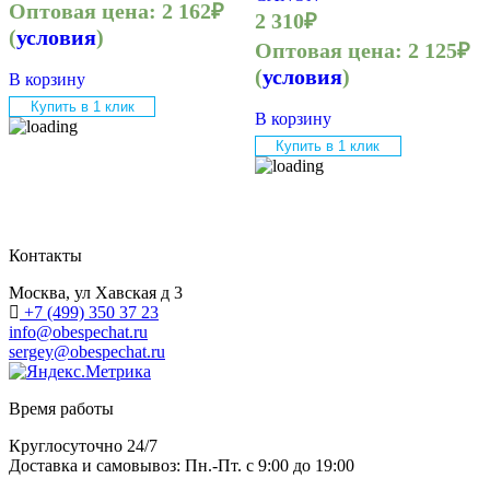
Оптовая цена:
2 162
₽
2 310
₽
(
условия
)
Оптовая цена:
2 125
₽
(
условия
)
В корзину
Купить в 1 клик
В корзину
Купить в 1 клик
Контакты
Москва, ул Хавская д 3
+7 (499) 350 37 23
info@obespechat.ru
sergey@obespechat.ru
Время работы
Круглосуточно 24/7
Доставка и самовывоз: Пн.-Пт. с 9:00 до 19:00