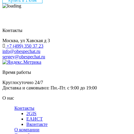
Купить в 1 клик
Контакты
Москва, ул Хавская д 3
+7 (499) 350 37 23
info@obespechat.ru
sergey@obespechat.ru
Время работы
Круглосуточно 24/7
Доставка и самовывоз: Пн.-Пт. с 9:00 до 19:00
О нас
Контакты
2GIS
ЕАИСТ
Вконтакте
О компании