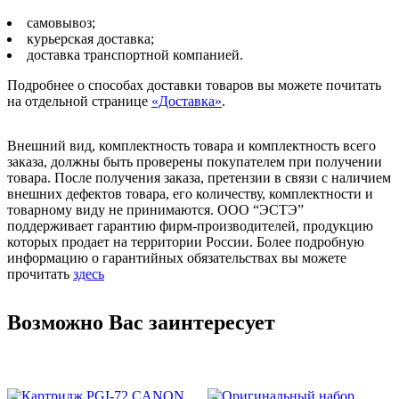
самовывоз;
курьерская доставка;
доставка транспортной компанией.
Подробнее о способах доставки товаров вы можете почитать
на отдельной странице
«Доставка»
.
Внешний вид, комплектность товара и комплектность всего
заказа, должны быть проверены покупателем при получении
товара. После получения заказа, претензии в связи с наличием
внешних дефектов товара, его количеству, комплектности и
товарному виду не принимаются. ООО “ЭСТЭ”
поддерживает гарантию фирм-производителей, продукцию
которых продает на территории России. Более подробную
информацию о гарантийных обязательствах вы можете
прочитать
здесь
Возможно Вас заинтересует