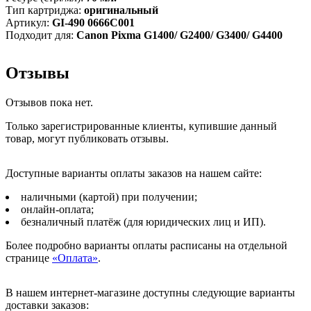
Тип картриджа:
оригинальный
Артикул:
GI-490 0666C001
Подходит для:
Canon Pixma G1400/ G2400/ G3400/ G4400
Отзывы
Отзывов пока нет.
Только зарегистрированные клиенты, купившие данный
товар, могут публиковать отзывы.
Доступные варианты оплаты заказов на нашем сайте:
наличными (картой) при получении;
онлайн-оплата;
безналичный платёж (для юридических лиц и ИП).
Более подробно варианты оплаты расписаны на отдельной
странице
«Оплата»
.
В нашем интернет-магазине доступны следующие варианты
доставки заказов: