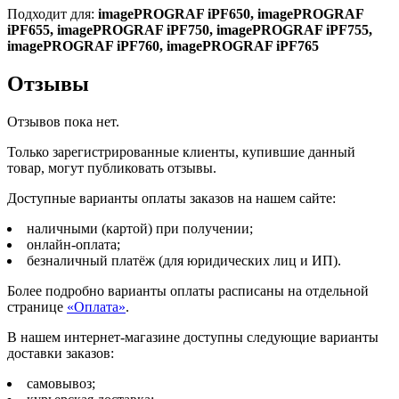
Подходит для:
imagePROGRAF iPF650, imagePROGRAF
iPF655, imagePROGRAF iPF750, imagePROGRAF iPF755,
imagePROGRAF iPF760, imagePROGRAF iPF765
Отзывы
Отзывов пока нет.
Только зарегистрированные клиенты, купившие данный
товар, могут публиковать отзывы.
Доступные варианты оплаты заказов на нашем сайте:
наличными (картой) при получении;
онлайн-оплата;
безналичный платёж (для юридических лиц и ИП).
Более подробно варианты оплаты расписаны на отдельной
странице
«Оплата»
.
В нашем интернет-магазине доступны следующие варианты
доставки заказов:
самовывоз;