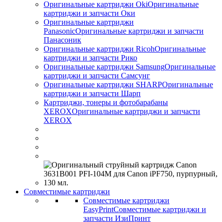
Оригинальные картриджи Оki
Оригинальные
картриджи и запчасти Оки
Оригинальные картриджи
Panasonic
Оригинальные картриджи и запчасти
Панасоник
Оригинальные картриджи Ricoh
Оригинальные
картриджи и запчасти Рико
Оригинальные картриджи Samsung
Оригинальные
картриджи и запчасти Самсунг
Оригинальные картриджи SHARP
Оригинальные
картриджи и запчасти Шарп
Картриджи, тонеры и фотобарабаны
XEROX
Оригинальные картриджи и запчасти
XEROX
Совместимые картриджи
Совместимые картриджи
EasyPrint
Совместимые картриджи и
запчасти ИзиПринт