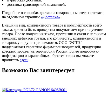
курьерская доставка;
доставка транспортной компанией.
Подробнее о способах доставки товаров вы можете почитать
на отдельной странице
«Доставка»
.
Внешний вид, комплектность товара и комплектность всего
заказа, должны быть проверены покупателем при получении
товара. После получения заказа, претензии в связи с наличием
внешних дефектов товара, его количеству, комплектности и
товарному виду не принимаются. ООО “ЭСТЭ”
поддерживает гарантию фирм-производителей, продукцию
которых продает на территории России. Более подробную
информацию о гарантийных обязательствах вы можете
прочитать
здесь
Возможно Вас заинтересует