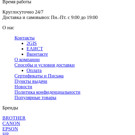
Время работы
Круглосуточно 24/7
Доставка и самовывоз: Пн.-Пт. с 9:00 до 19:00
О нас
Контакты
2GIS
ЕАИСТ
Вконтакте
О компании
Способы и условия доставки
Оплата
Сертификаты и Письма
Пункты выдачи
Новости
Политика конфиденциальности
Популярные товары
Бренды
BROTHER
CANON
EPSON
HP