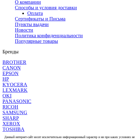
О компании
Способы и условия доставки
Оплата
Сертификаты и Письма
Пункты выдачи
Новости
Политика конфиденциальности
Популярные товары
Бренды
BROTHER
CANON
EPSON
HP
KYOCERA
LEXMARK
OKI
PANASONIC
RICOH
SAMSUNG
SHARP
XEROX
TOSHIBA
Данный интернет-сайт носит исключительно информационный характер и ни при каких условиях не