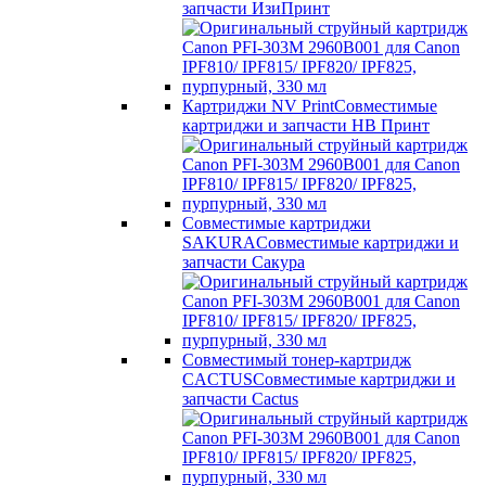
запчасти ИзиПринт
Картриджи NV Print
Совместимые
картриджи и запчасти НВ Принт
Совместимые картриджи
SAKURA
Совместимые картриджи и
запчасти Сакура
Совместимый тонер-картридж
CACTUS
Совместимые картриджи и
запчасти Cactus