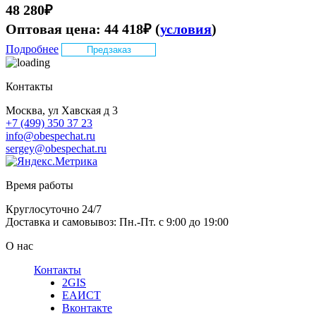
48 280
₽
Оптовая цена:
44 418
₽
(
условия
)
Подробнее
Предзаказ
Контакты
Москва, ул Хавская д 3
+7 (499) 350 37 23
info@obespechat.ru
sergey@obespechat.ru
Время работы
Круглосуточно 24/7
Доставка и самовывоз: Пн.-Пт. с 9:00 до 19:00
О нас
Контакты
2GIS
ЕАИСТ
Вконтакте