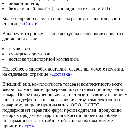
онлайн-оплата;
безналичный платёж (для юридических лиц и ИП).
Более подробно варианты оплаты расписаны на отдельной
странице
«Оплата»
.
В нашем интернет-магазине доступны следующие варианты
доставки заказов:
самовывоз;
курьерская доставка;
доставка транспортной компанией.
Подробнее о способах доставки товаров вы можете почитать
на отдельной странице
«Доставка»
.
Внешний вид, комплектность товара и комплектность всего
заказа, должны быть проверены покупателем при получении
товара. После получения заказа, претензии в связи с наличием
внешних дефектов товара, его количеству, комплектности и
товарному виду не принимаются. ООО “ЭСТЭ”
поддерживает гарантию фирм-производителей, продукцию
которых продает на территории России. Более подробную
информацию о гарантийных обязательствах вы можете
прочитать
здесь