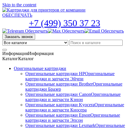
Skip to the content
+7 (499) 350 37 23
Заказать звонок
Информация
Информация
Каталог
Каталог
Оригинальные картриджи
Оригинальные картриджи HP
Оригинальные
картриджи и запчасти Эйчпи
Оригинальные картриджи Brother
Оригинальные
картриджи Бразер
Оригинальные картриджи Canon
Оригинальные
картриджи и запчасти Кэнон
Оригинальные картриджи Kyocera
Оригинальные
картриджи и запчасти Киосера
Оригинальные картриджи Epson
Оригинальные
картриджи и запчасти Эпсон
Оригинальные картриджи Lexmark
Оригинальные