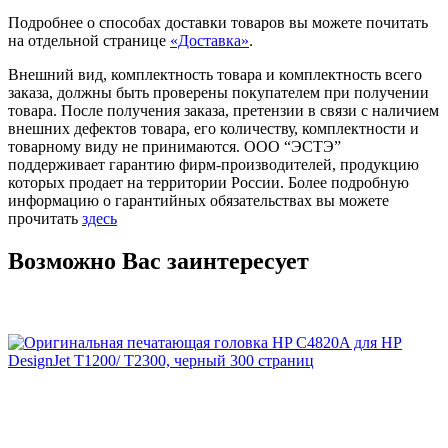
Подробнее о способах доставки товаров вы можете почитать
на отдельной странице
«Доставка»
.
Внешний вид, комплектность товара и комплектность всего
заказа, должны быть проверены покупателем при получении
товара. После получения заказа, претензии в связи с наличием
внешних дефектов товара, его количеству, комплектности и
товарному виду не принимаются. ООО “ЭСТЭ”
поддерживает гарантию фирм-производителей, продукцию
которых продает на территории России. Более подробную
информацию о гарантийных обязательствах вы можете
прочитать
здесь
Возможно Вас заинтересует