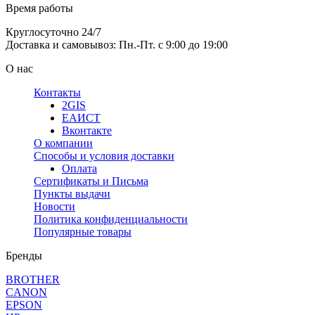
Время работы
Круглосуточно 24/7
Доставка и самовывоз: Пн.-Пт. с 9:00 до 19:00
О нас
Контакты
2GIS
ЕАИСТ
Вконтакте
О компании
Способы и условия доставки
Оплата
Сертификаты и Письма
Пункты выдачи
Новости
Политика конфиденциальности
Популярные товары
Бренды
BROTHER
CANON
EPSON