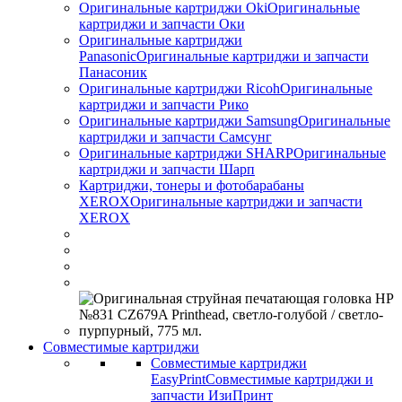
Оригинальные картриджи Оki
Оригинальные
картриджи и запчасти Оки
Оригинальные картриджи
Panasonic
Оригинальные картриджи и запчасти
Панасоник
Оригинальные картриджи Ricoh
Оригинальные
картриджи и запчасти Рико
Оригинальные картриджи Samsung
Оригинальные
картриджи и запчасти Самсунг
Оригинальные картриджи SHARP
Оригинальные
картриджи и запчасти Шарп
Картриджи, тонеры и фотобарабаны
XEROX
Оригинальные картриджи и запчасти
XEROX
Совместимые картриджи
Совместимые картриджи
EasyPrint
Совместимые картриджи и
запчасти ИзиПринт