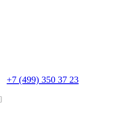
+7 (499) 350 37 23