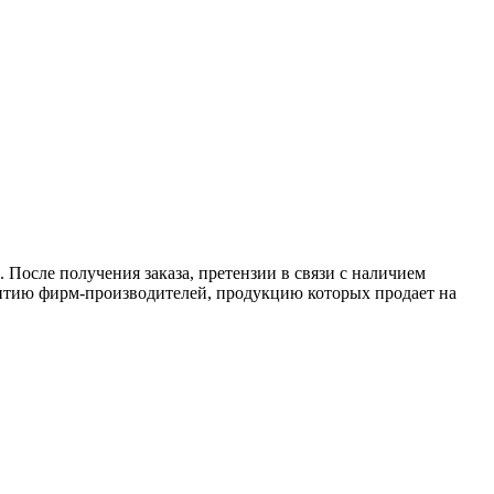
 После получения заказа, претензии в связи с наличием
антию фирм-производителей, продукцию которых продает на