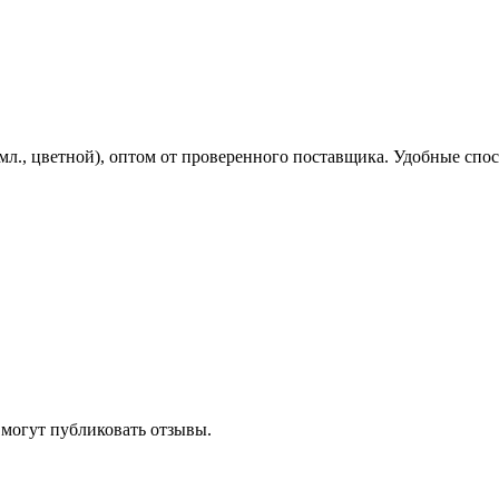
., цветной), оптом от проверенного поставщика. Удобные спосо
 могут публиковать отзывы.