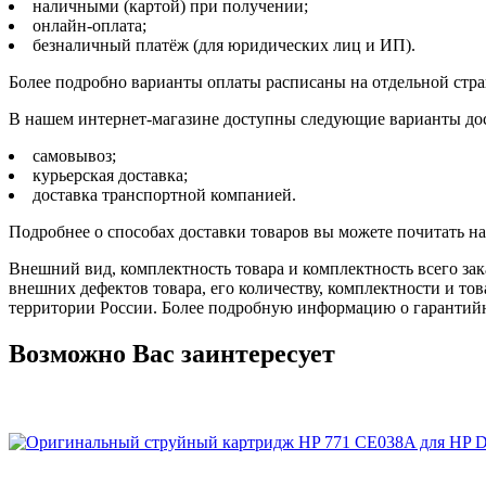
наличными (картой) при получении;
онлайн-оплата;
безналичный платёж (для юридических лиц и ИП).
Более подробно варианты оплаты расписаны на отдельной стр
В нашем интернет-магазине доступны следующие варианты дос
самовывоз;
курьерская доставка;
доставка транспортной компанией.
Подробнее о способах доставки товаров вы можете почитать н
Внешний вид, комплектность товара и комплектность всего зак
внешних дефектов товара, его количеству, комплектности и 
территории России. Более подробную информацию о гарантийн
Возможно Вас заинтересует