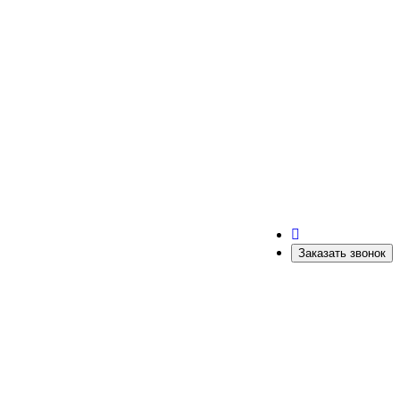
Заказать звонок