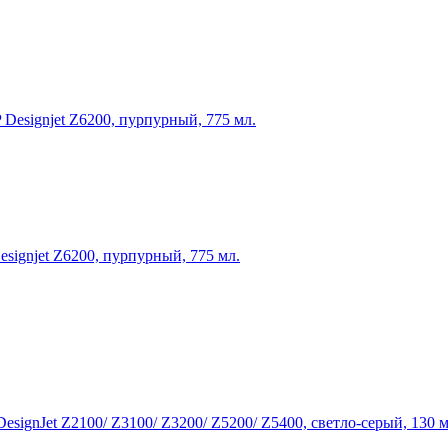
ignjet Z6200, пурпурный, 775 мл.