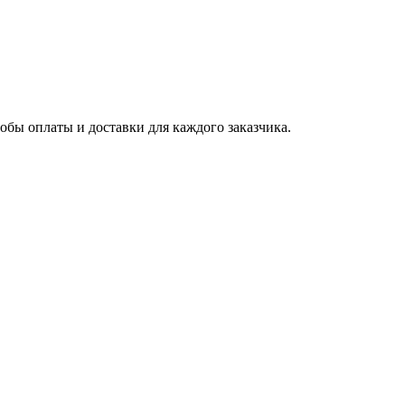
бы оплаты и доставки для каждого заказчика.