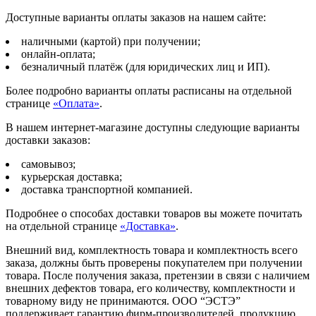
Доступные варианты оплаты заказов на нашем сайте:
наличными (картой) при получении;
онлайн-оплата;
безналичный платёж (для юридических лиц и ИП).
Более подробно варианты оплаты расписаны на отдельной
странице
«Оплата»
.
В нашем интернет-магазине доступны следующие варианты
доставки заказов:
самовывоз;
курьерская доставка;
доставка транспортной компанией.
Подробнее о способах доставки товаров вы можете почитать
на отдельной странице
«Доставка»
.
Внешний вид, комплектность товара и комплектность всего
заказа, должны быть проверены покупателем при получении
товара. После получения заказа, претензии в связи с наличием
внешних дефектов товара, его количеству, комплектности и
товарному виду не принимаются. ООО “ЭСТЭ”
поддерживает гарантию фирм-производителей, продукцию