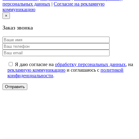
персональных данных
|
Согласие на рекламную
коммуникацию
×
Заказ звонка
Я даю согласие на
обработку персональных данных
, на
рекламную коммуникацию
и соглашаюсь с
политикой
конфиденциальности
.