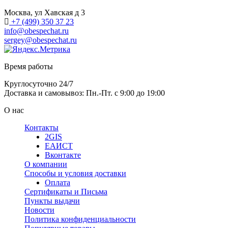
Москва, ул Хавская д 3
+7 (499) 350 37 23
info@obespechat.ru
sergey@obespechat.ru
Время работы
Круглосуточно 24/7
Доставка и самовывоз: Пн.-Пт. с 9:00 до 19:00
О нас
Контакты
2GIS
ЕАИСТ
Вконтакте
О компании
Способы и условия доставки
Оплата
Сертификаты и Письма
Пункты выдачи
Новости
Политика конфиденциальности