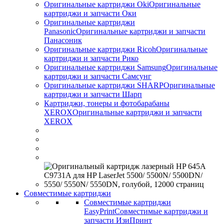
Оригинальные картриджи Оki
Оригинальные
картриджи и запчасти Оки
Оригинальные картриджи
Panasonic
Оригинальные картриджи и запчасти
Панасоник
Оригинальные картриджи Ricoh
Оригинальные
картриджи и запчасти Рико
Оригинальные картриджи Samsung
Оригинальные
картриджи и запчасти Самсунг
Оригинальные картриджи SHARP
Оригинальные
картриджи и запчасти Шарп
Картриджи, тонеры и фотобарабаны
XEROX
Оригинальные картриджи и запчасти
XEROX
Совместимые картриджи
Совместимые картриджи
EasyPrint
Совместимые картриджи и
запчасти ИзиПринт