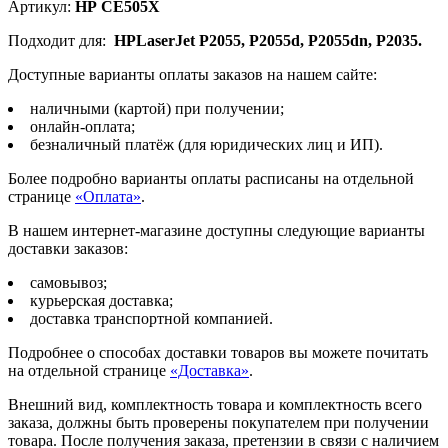
Артикул:
НР CE505X
Подходит для:
HPLaserJet P2055, P2055d, P2055dn, P2035.
Доступные варианты оплаты заказов на нашем сайте:
наличными (картой) при получении;
онлайн-оплата;
безналичный платёж (для юридических лиц и ИП).
Более подробно варианты оплаты расписаны на отдельной
странице
«Оплата»
.
В нашем интернет-магазине доступны следующие варианты
доставки заказов:
самовывоз;
курьерская доставка;
доставка транспортной компанией.
Подробнее о способах доставки товаров вы можете почитать
на отдельной странице
«Доставка»
.
Внешний вид, комплектность товара и комплектность всего
заказа, должны быть проверены покупателем при получении
товара. После получения заказа, претензии в связи с наличием