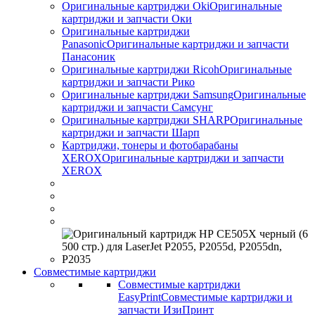
Оригинальные картриджи Оki
Оригинальные
картриджи и запчасти Оки
Оригинальные картриджи
Panasonic
Оригинальные картриджи и запчасти
Панасоник
Оригинальные картриджи Ricoh
Оригинальные
картриджи и запчасти Рико
Оригинальные картриджи Samsung
Оригинальные
картриджи и запчасти Самсунг
Оригинальные картриджи SHARP
Оригинальные
картриджи и запчасти Шарп
Картриджи, тонеры и фотобарабаны
XEROX
Оригинальные картриджи и запчасти
XEROX
Совместимые картриджи
Совместимые картриджи
EasyPrint
Совместимые картриджи и
запчасти ИзиПринт