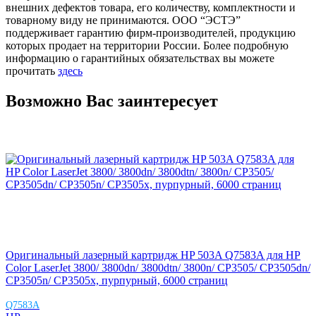
внешних дефектов товара, его количеству, комплектности и
товарному виду не принимаются. ООО “ЭСТЭ”
поддерживает гарантию фирм-производителей, продукцию
которых продает на территории России. Более подробную
информацию о гарантийных обязательствах вы можете
прочитать
здесь
Возможно Вас заинтересует
Оригинальный лазерный картридж HP 503A Q7583A для HP
Color LaserJet 3800/ 3800dn/ 3800dtn/ 3800n/ CP3505/ CP3505dn/
CP3505n/ CP3505x, пурпурный, 6000 страниц
Q7583A