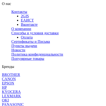
О нас
Контакты
2GIS
ЕАИСТ
Вконтакте
О компании
Способы и условия доставки
Оплата
Сертификаты и Письма
Пункты выдачи
Новости
Политика конфиденциальности
Популярные товары
Бренды
BROTHER
CANON
EPSON
HP
KYOCERA
LEXMARK
OKI
PANASONIC