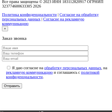
Все права защищены © 2023 ИНН 183112820917 ОГРНИП
323774600633305
2026
Политика конфиденциальности
|
Согласие на обработку
персональных данных
|
Согласие на рекламную
коммуникацию
×
Заказ звонка
Я даю согласие на
обработку персональных данных
, на
рекламную коммуникацию
и соглашаюсь с
политикой
конфиденциальности
.