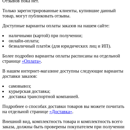
Отзывов пока нет.
Только зарегистрированные клиенты, купившие данный
товар, могут публиковать отзывы.
Доступные варианты оплаты заказов на нашем сайте:
наличными (картой) при получении;
онлайн-оплата;
безналичный платёж (для юридических лиц и ИП).
Более подробно варианты оплаты расписаны на отдельной
странице
«Оплата»
.
В нашем интернет-магазине доступны следующие варианты
доставки заказов:
самовывоз;
курьерская доставка;
доставка транспортной компанией.
Подробнее о способах доставки товаров вы можете почитать
на отдельной странице
«Доставка»
.
Внешний вид, комплектность товара и комплектность всего
заказа, должны быть проверены покупателем при получении