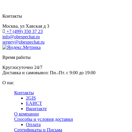
Контакты
Москва, ул Хавская д 3
+7 (499) 350 37 23
info@obespechat.ru
sergey@obespechat.ru
Время работы
Круглосуточно 24/7
Доставка и самовывоз: Пн.-Пт. с 9:00 до 19:00
О нас
Контакты
2GIS
ЕАИСТ
Вконтакте
О компании
Способы и условия доставки
Оплата
Сертификаты и Письма