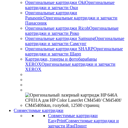
Оригинальные картриджи Оki
Оригинальные
картриджи и запчасти Оки
Оригинальные картриджи
Panasonic
Оригинальные картриджи и запчасти
Панасоник
Оригинальные картриджи Ricoh
Оригинальные
картриджи и запчасти Рико
Оригинальные картриджи Samsung
Оригинальные
картриджи и запчасти Самсунг
Оригинальные картриджи SHARP
Оригинальные
картриджи и запчасти Шарп
Картриджи, тонеры и фотобарабаны
XEROX
Оригинальные картриджи и запчасти
XEROX
Совместимые картриджи
Совместимые картриджи
EasyPrint
Совместимые картриджи и
запчасти ИзиПринт