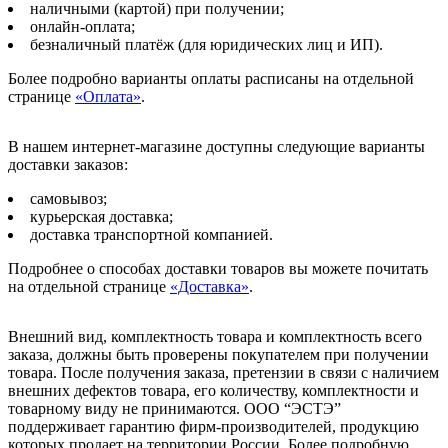
наличными (картой) при получении;
онлайн-оплата;
безналичный платёж (для юридических лиц и ИП).
Более подробно варианты оплаты расписаны на отдельной
странице
«Оплата»
.
В нашем интернет-магазине доступны следующие варианты
доставки заказов:
самовывоз;
курьерская доставка;
доставка транспортной компанией.
Подробнее о способах доставки товаров вы можете почитать
на отдельной странице
«Доставка»
.
Внешний вид, комплектность товара и комплектность всего
заказа, должны быть проверены покупателем при получении
товара. После получения заказа, претензии в связи с наличием
внешних дефектов товара, его количеству, комплектности и
товарному виду не принимаются. ООО “ЭСТЭ”
поддерживает гарантию фирм-производителей, продукцию
которых продает на территории России. Более подробную