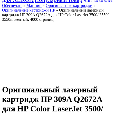
Чип
Чмп
для Коника
Обеспечать
»
Магазин
»
Оригинальные картриджи
»
Оригинальные картриджи HP
» Оригинальный лазерный
картридж HP 309A Q2672A для HP Color LaserJet 3500/ 3550/
3550n, желтый, 4000 страниц
Оригинальный лазерный
картридж HP 309A Q2672A
для HP Color LaserJet 3500/