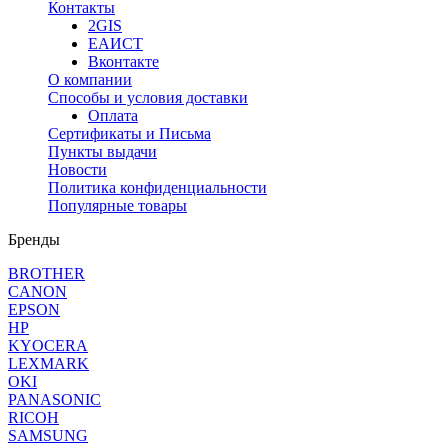
Контакты
2GIS
ЕАИСТ
Вконтакте
О компании
Способы и условия доставки
Оплата
Сертификаты и Письма
Пункты выдачи
Новости
Политика конфиденциальности
Популярные товары
Бренды
BROTHER
CANON
EPSON
HP
KYOCERA
LEXMARK
OKI
PANASONIC
RICOH
SAMSUNG