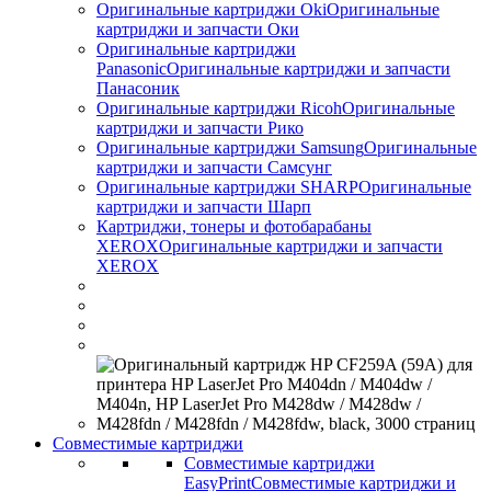
Оригинальные картриджи Оki
Оригинальные
картриджи и запчасти Оки
Оригинальные картриджи
Panasonic
Оригинальные картриджи и запчасти
Панасоник
Оригинальные картриджи Ricoh
Оригинальные
картриджи и запчасти Рико
Оригинальные картриджи Samsung
Оригинальные
картриджи и запчасти Самсунг
Оригинальные картриджи SHARP
Оригинальные
картриджи и запчасти Шарп
Картриджи, тонеры и фотобарабаны
XEROX
Оригинальные картриджи и запчасти
XEROX
Совместимые картриджи
Совместимые картриджи
EasyPrint
Совместимые картриджи и