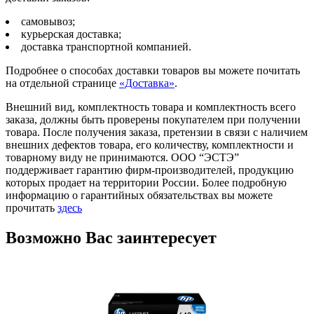
самовывоз;
курьерская доставка;
доставка транспортной компанией.
Подробнее о способах доставки товаров вы можете почитать
на отдельной странице
«Доставка»
.
Внешний вид, комплектность товара и комплектность всего
заказа, должны быть проверены покупателем при получении
товара. После получения заказа, претензии в связи с наличием
внешних дефектов товара, его количеству, комплектности и
товарному виду не принимаются. ООО “ЭСТЭ”
поддерживает гарантию фирм-производителей, продукцию
которых продает на территории России. Более подробную
информацию о гарантийных обязательствах вы можете
прочитать
здесь
Возможно Вас заинтересует