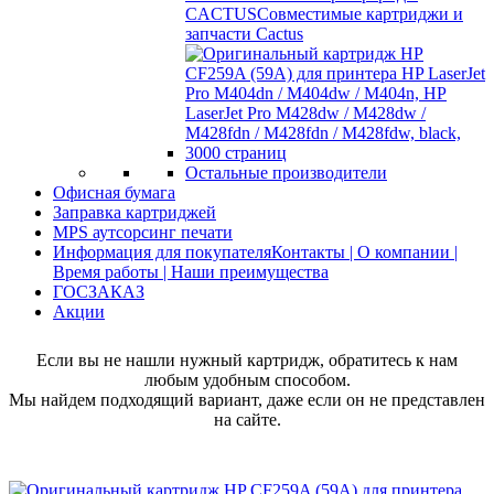
CACTUS
Совместимые картриджи и
запчасти Cactus
Остальные производители
Офисная бумага
Заправка картриджей
MPS аутсорсинг печати
Информация для покупателя
Контакты | О компании |
Время работы | Наши преимущества
ГОСЗАКАЗ
Акции
Если вы не нашли нужный картридж, обратитесь к нам
любым удобным способом.
Мы найдем подходящий вариант, даже если он не представлен
на сайте.