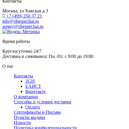
Контакты
Москва, ул Хавская д 3
+7 (499) 350 37 23
info@obespechat.ru
sergey@obespechat.ru
Время работы
Круглосуточно 24/7
Доставка и самовывоз: Пн.-Пт. с 9:00 до 19:00
О нас
Контакты
2GIS
ЕАИСТ
Вконтакте
О компании
Способы и условия доставки
Оплата
Сертификаты и Письма
Пункты выдачи
Новости
Политика конфиденциальности