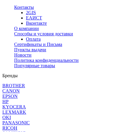
Контакты
2GIS
ЕАИСТ
Вконтакте
О компании
Способы и условия доставки
Оплата
Сертификаты и Письма
Пункты выдачи
Новости
Политика конфиденциальности
Популярные товары
Бренды
BROTHER
CANON
EPSON
HP
KYOCERA
LEXMARK
OKI
PANASONIC
RICOH