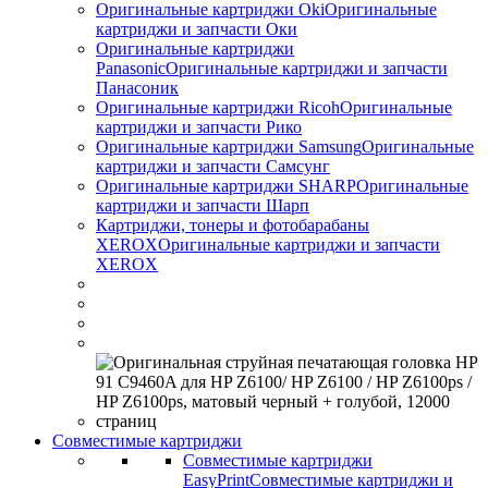
Оригинальные картриджи Оki
Оригинальные
картриджи и запчасти Оки
Оригинальные картриджи
Panasonic
Оригинальные картриджи и запчасти
Панасоник
Оригинальные картриджи Ricoh
Оригинальные
картриджи и запчасти Рико
Оригинальные картриджи Samsung
Оригинальные
картриджи и запчасти Самсунг
Оригинальные картриджи SHARP
Оригинальные
картриджи и запчасти Шарп
Картриджи, тонеры и фотобарабаны
XEROX
Оригинальные картриджи и запчасти
XEROX
Совместимые картриджи
Совместимые картриджи
EasyPrint
Совместимые картриджи и