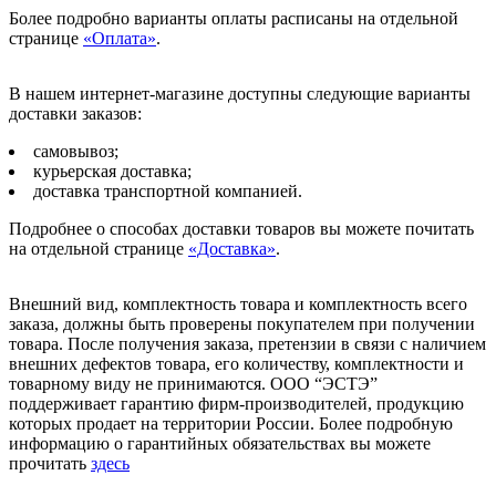
Более подробно варианты оплаты расписаны на отдельной
странице
«Оплата»
.
В нашем интернет-магазине доступны следующие варианты
доставки заказов:
самовывоз;
курьерская доставка;
доставка транспортной компанией.
Подробнее о способах доставки товаров вы можете почитать
на отдельной странице
«Доставка»
.
Внешний вид, комплектность товара и комплектность всего
заказа, должны быть проверены покупателем при получении
товара. После получения заказа, претензии в связи с наличием
внешних дефектов товара, его количеству, комплектности и
товарному виду не принимаются. ООО “ЭСТЭ”
поддерживает гарантию фирм-производителей, продукцию
которых продает на территории России. Более подробную
информацию о гарантийных обязательствах вы можете
прочитать
здесь