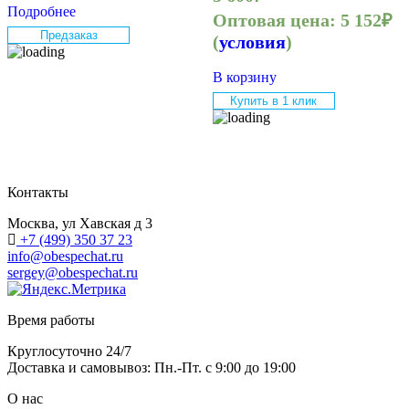
Подробнее
Оптовая цена:
5 152
₽
Предзаказ
(
условия
)
В корзину
Купить в 1 клик
Контакты
Москва, ул Хавская д 3
+7 (499) 350 37 23
info@obespechat.ru
sergey@obespechat.ru
Время работы
Круглосуточно 24/7
Доставка и самовывоз: Пн.-Пт. с 9:00 до 19:00
О нас