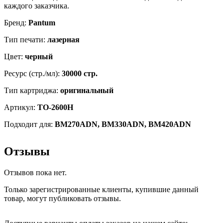
каждого заказчика.
Бренд:
Pantum
Тип печати:
лазерная
Цвет:
черный
Ресурс (стр./мл):
30000 стр.
Тип картриджа:
оригинальный
Артикул:
TO-2600H
Подходит для:
BM270ADN, BM330ADN, BM420ADN
Отзывы
Отзывов пока нет.
Только зарегистрированные клиенты, купившие данный
товар, могут публиковать отзывы.