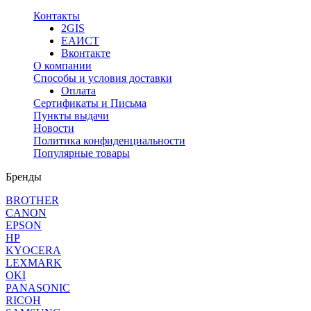
Контакты
2GIS
ЕАИСТ
Вконтакте
О компании
Способы и условия доставки
Оплата
Сертификаты и Письма
Пункты выдачи
Новости
Политика конфиденциальности
Популярные товары
Бренды
BROTHER
CANON
EPSON
HP
KYOCERA
LEXMARK
OKI
PANASONIC
RICOH