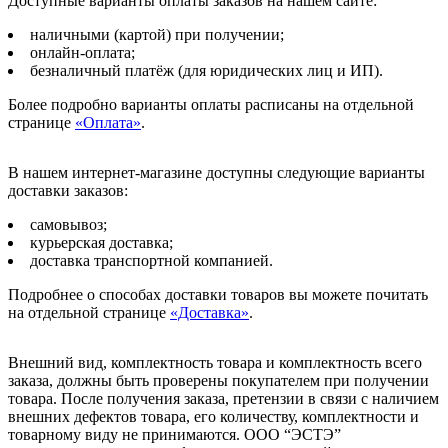
Доступные варианты оплаты заказов на нашем сайте:
наличными (картой) при получении;
онлайн-оплата;
безналичный платёж (для юридических лиц и ИП).
Более подробно варианты оплаты расписаны на отдельной
странице
«Оплата»
.
В нашем интернет-магазине доступны следующие варианты
доставки заказов:
самовывоз;
курьерская доставка;
доставка транспортной компанией.
Подробнее о способах доставки товаров вы можете почитать
на отдельной странице
«Доставка»
.
Внешний вид, комплектность товара и комплектность всего
заказа, должны быть проверены покупателем при получении
товара. После получения заказа, претензии в связи с наличием
внешних дефектов товара, его количеству, комплектности и
товарному виду не принимаются. ООО “ЭСТЭ”