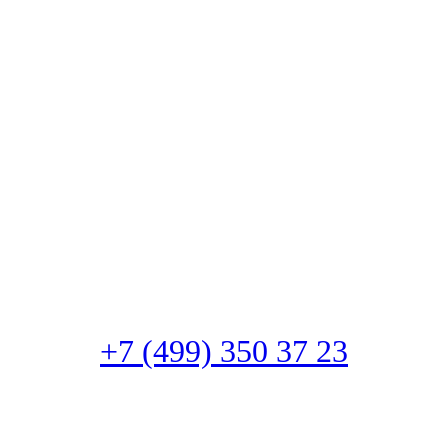
+7 (499) 350 37 23