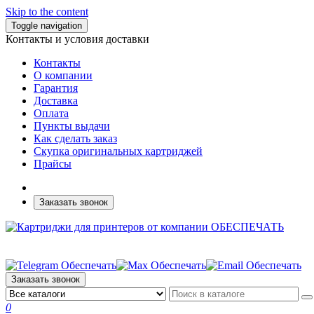
Skip to the content
Toggle navigation
Контакты и условия доставки
Контакты
О компании
Гарантия
Доставка
Оплата
Пункты выдачи
Как сделать заказ
Скупка оригинальных картриджей
Прайсы
Заказать звонок
Заказать звонок
0