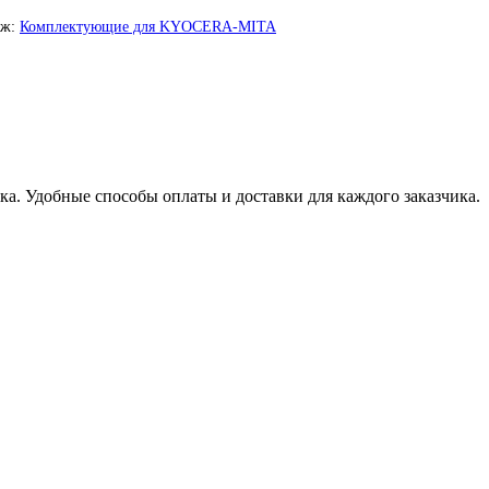
дж:
Комплектующие для KYOCERA-MITA
а. Удобные способы оплаты и доставки для каждого заказчика.