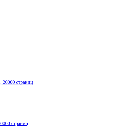
20000 страниц