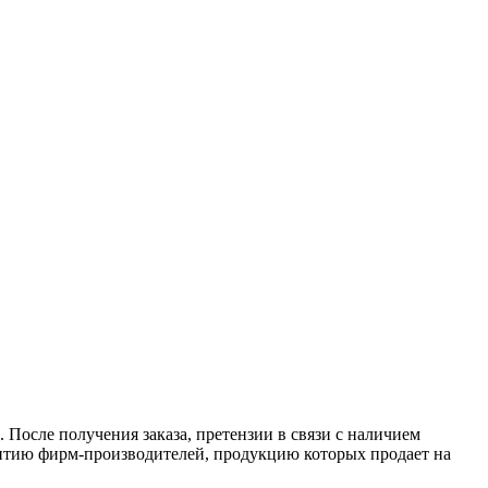
 После получения заказа, претензии в связи с наличием
антию фирм-производителей, продукцию которых продает на