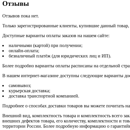
Отзывы
Отзывов пока нет.
Только зарегистрированные клиенты, купившие данный товар,
Доступные варианты оплаты заказов на нашем сайте:
наличными (картой) при получении;
онлайн-оплата;
безналичный платёж (для юридических лиц и ИП).
Более подробно варианты оплаты расписаны на отдельной стр
В нашем интернет-магазине доступны следующие варианты дос
самовывоз;
курьерская доставка;
доставка транспортной компанией.
Подробнее о способах доставки товаров вы можете почитать н
Внешний вид, комплектность товара и комплектность всего зак
внешних дефектов товара, его количеству, комплектности и 
территории России. Более подробную информацию о гарантийн