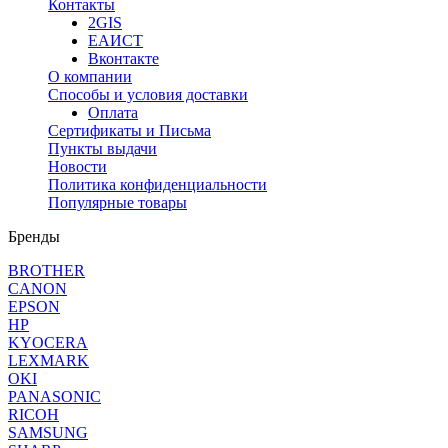
Контакты
2GIS
ЕАИСТ
Вконтакте
О компании
Способы и условия доставки
Оплата
Сертификаты и Письма
Пункты выдачи
Новости
Политика конфиденциальности
Популярные товары
Бренды
BROTHER
CANON
EPSON
HP
KYOCERA
LEXMARK
OKI
PANASONIC
RICOH
SAMSUNG