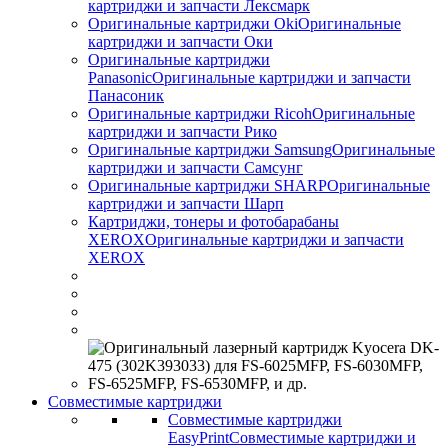
картриджи и запчасти Лексмарк
Оригинальные картриджи Оki
Оригинальные
картриджи и запчасти Оки
Оригинальные картриджи
Panasonic
Оригинальные картриджи и запчасти
Панасоник
Оригинальные картриджи Ricoh
Оригинальные
картриджи и запчасти Рико
Оригинальные картриджи Samsung
Оригинальные
картриджи и запчасти Самсунг
Оригинальные картриджи SHARP
Оригинальные
картриджи и запчасти Шарп
Картриджи, тонеры и фотобарабаны
XEROX
Оригинальные картриджи и запчасти
XEROX
Совместимые картриджи
Совместимые картриджи
EasyPrint
Совместимые картриджи и