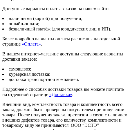
Доступные варианты оплаты заказов на нашем сайте:
наличными (картой) при получении;
онлайн-оплата;
безналичный платёж (для юридических лиц и ИП).
Более подробно варианты оплаты расписаны на отдельной
странице
«Оплата»
.
В нашем интернет-магазине доступны следующие варианты
доставки заказов:
самовывоз;
курьерская доставка;
доставка транспортной компанией.
Подробнее о способах доставки товаров вы можете почитать
на отдельной странице
«Доставка»
.
Внешний вид, комплектность товара и комплектность всего
заказа, должны быть проверены покупателем при получении
товара. После получения заказа, претензии в связи с наличием
внешних дефектов товара, его количеству, комплектности и
товарному виду не принимаются. ООО “ЭСТЭ”