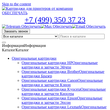
Skip to the content
+7 (499) 350 37 23
Заказать звонок
Информация
Информация
Каталог
Каталог
Оригинальные картриджи
Оригинальные картриджи HP
Оригинальные
картриджи и запчасти Эйчпи
Оригинальные картриджи Brother
Оригинальные
картриджи Бразер
Оригинальные картриджи Canon
Оригинальные
картриджи и запчасти Кэнон
Оригинальные картриджи Kyocera
Оригинальные
картриджи и запчасти Киосера
Оригинальные картриджи Epson
Оригинальные
картриджи и запчасти Эпсон
Оригинальные картриджи Lexmark
Оригинальные