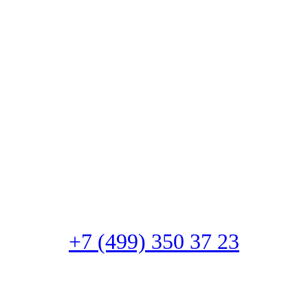
+7 (499) 350 37 23