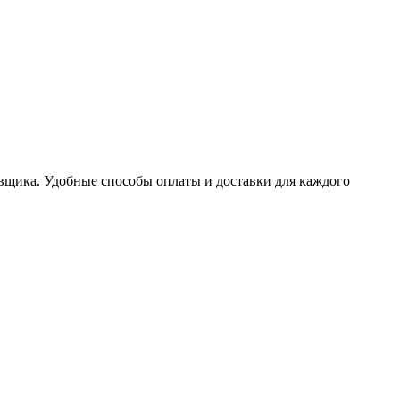
авщика. Удобные способы оплаты и доставки для каждого