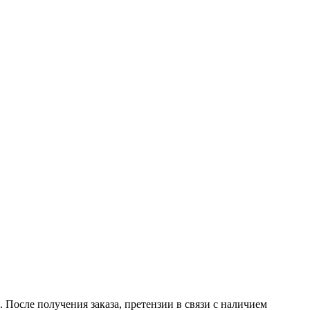
 После получения заказа, претензии в связи с наличием