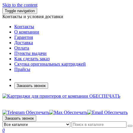
Skip to the content
Toggle navigation
Контакты и условия доставки
Контакты
О компании
Гарантия
Доставка
Оплата
Пункты выдачи
Как сделать заказ
Скупка оригинальных картриджей
Прайсы
Заказать звонок
Заказать звонок
0