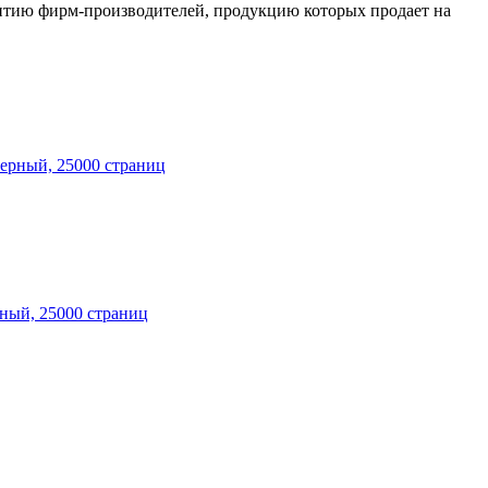
антию фирм-производителей, продукцию которых продает на
ный, 25000 страниц