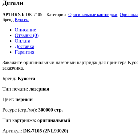
Детали
АРТИКУЛ:
DK-7105
Категории:
Оригинальные картриджи
,
Оригинал
Бренд:
Kyocera
Описание
Отзывы (0)
Оплата
Доставка
Гарантия
Закажите оригинальный лазерный картридж для принтера Kyoce
заказчика.
Бренд:
Kyocera
Тип печати:
лазерная
Цвет:
черный
Ресурс (стр./мл):
300000 стр.
Тип картриджа:
оригинальный
Артикул:
DK-7105 (2NL93020)