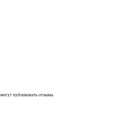
 могут публиковать отзывы.