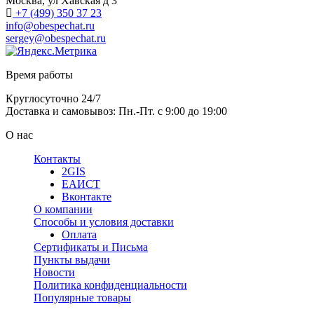
Москва, ул Хавская д 3
+7 (499) 350 37 23
info@obespechat.ru
sergey@obespechat.ru
Время работы
Круглосуточно 24/7
Доставка и самовывоз: Пн.-Пт. с 9:00 до 19:00
О нас
Контакты
2GIS
ЕАИСТ
Вконтакте
О компании
Способы и условия доставки
Оплата
Сертификаты и Письма
Пункты выдачи
Новости
Политика конфиденциальности
Популярные товары