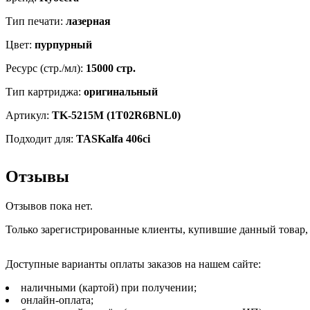
Тип печати:
лазерная
Цвет:
пурпурный
Ресурс (стр./мл):
15000 стр.
Тип картриджа:
оригинальный
Артикул:
TK-5215M (1T02R6BNL0)
Подходит для:
TASKalfa 406ci
Отзывы
Отзывов пока нет.
Только зарегистрированные клиенты, купившие данный товар,
Доступные варианты оплаты заказов на нашем сайте:
наличными (картой) при получении;
онлайн-оплата;