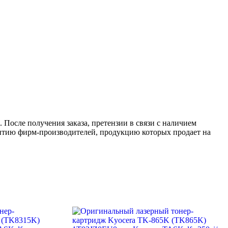
 После получения заказа, претензии в связи с наличием
антию фирм-производителей, продукцию которых продает на