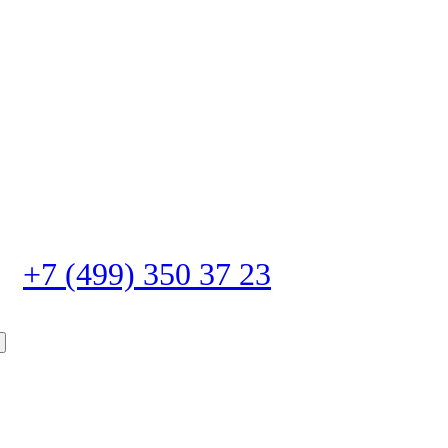
+7 (499) 350 37 23