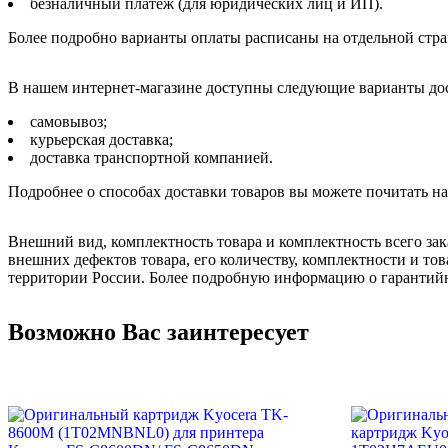
безналичный платёж (для юридических лиц и ИП).
Более подробно варианты оплаты расписаны на отдельной стр
В нашем интернет-магазине доступны следующие варианты дос
самовывоз;
курьерская доставка;
доставка транспортной компанией.
Подробнее о способах доставки товаров вы можете почитать н
Внешний вид, комплектность товара и комплектность всего зак
внешних дефектов товара, его количеству, комплектности и 
территории России. Более подробную информацию о гарантийн
Возможно Вас заинтересует