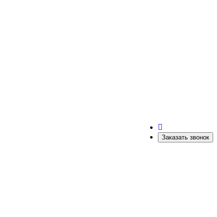
Заказать звонок