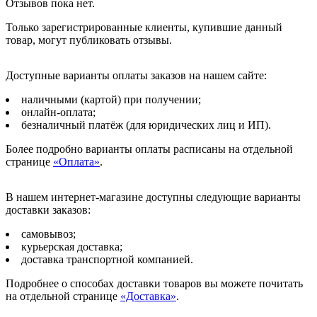
Отзывов пока нет.
Только зарегистрированные клиенты, купившие данный
товар, могут публиковать отзывы.
Доступные варианты оплаты заказов на нашем сайте:
наличными (картой) при получении;
онлайн-оплата;
безналичный платёж (для юридических лиц и ИП).
Более подробно варианты оплаты расписаны на отдельной
странице
«Оплата»
.
В нашем интернет-магазине доступны следующие варианты
доставки заказов:
самовывоз;
курьерская доставка;
доставка транспортной компанией.
Подробнее о способах доставки товаров вы можете почитать
на отдельной странице
«Доставка»
.