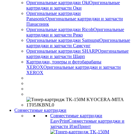
Оригинальные картриджи Оki
Оригинальные
картриджи и запчасти Оки
Оригинальные картриджи
Panasonic
Оригинальные картриджи и запчасти
Панасоник
Оригинальные картриджи Ricoh
Оригинальные
картриджи и запчасти Рико
Оригинальные картриджи Samsung
Оригинальные
картриджи и запчасти Самсунг
Оригинальные картриджи SHARP
Оригинальные
картриджи и запчасти Шарп
Картриджи, тонеры и фотобарабаны
XEROX
Оригинальные картриджи и запчасти
XEROX
Совместимые картриджи
Совместимые картриджи
EasyPrint
Совместимые картриджи и
запчасти ИзиПринт