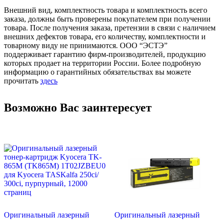
Внешний вид, комплектность товара и комплектность всего
заказа, должны быть проверены покупателем при получении
товара. После получения заказа, претензии в связи с наличием
внешних дефектов товара, его количеству, комплектности и
товарному виду не принимаются. ООО “ЭСТЭ”
поддерживает гарантию фирм-производителей, продукцию
которых продает на территории России. Более подробную
информацию о гарантийных обязательствах вы можете
прочитать
здесь
Возможно Вас заинтересует
Оригинальный лазерный
Оригинальный лазерный