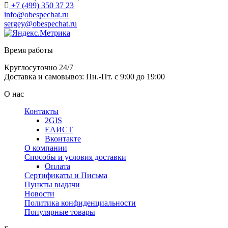
+7 (499) 350 37 23
info@obespechat.ru
sergey@obespechat.ru
Время работы
Круглосуточно 24/7
Доставка и самовывоз: Пн.-Пт. с 9:00 до 19:00
О нас
Контакты
2GIS
ЕАИСТ
Вконтакте
О компании
Способы и условия доставки
Оплата
Сертификаты и Письма
Пункты выдачи
Новости
Политика конфиденциальности
Популярные товары