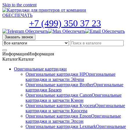
Skip to the content
+7 (499) 350 37 23
Заказать звонок
Информация
Информация
Каталог
Каталог
Оригинальные картриджи
Оригинальные картриджи HP
Оригинальные
картриджи и запчасти Эйчпи
Оригинальные картриджи Brother
Оригинальные
картриджи Бразер
Оригинальные картриджи Canon
Оригинальные
картриджи и запчасти Кэнон
Оригинальные картриджи Kyocera
Оригинальные
картриджи и запчасти Киосера
Оригинальные картриджи Epson
Оригинальные
картриджи и запчасти Эпсон
Оригинальные картриджи Lexmark
Оригинальные