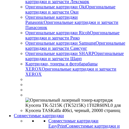
картриджи и запчасти Лексмарк
Оригинальные картриджи Оki
Оригинальные
картриджи и запчасти Оки
Оригинальные картриджи
Panasonic
Оригинальные картриджи и запчасти
Панасоник
Оригинальные картриджи Ricoh
Оригинальные
картриджи и запчасти Рико
Оригинальные картриджи Samsung
Оригинальные
картриджи и запчасти Самсунг
Оригинальные картриджи SHARP
Оригинальные
картриджи и запчасти Шарп
Картриджи, тонеры и фотобарабаны
XEROX
Оригинальные картриджи и запчасти
XEROX
Совместимые картриджи
Совместимые картриджи
EasyPrint
Совместимые картриджи и