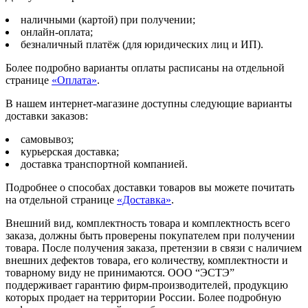
наличными (картой) при получении;
онлайн-оплата;
безналичный платёж (для юридических лиц и ИП).
Более подробно варианты оплаты расписаны на отдельной
странице
«Оплата»
.
В нашем интернет-магазине доступны следующие варианты
доставки заказов:
самовывоз;
курьерская доставка;
доставка транспортной компанией.
Подробнее о способах доставки товаров вы можете почитать
на отдельной странице
«Доставка»
.
Внешний вид, комплектность товара и комплектность всего
заказа, должны быть проверены покупателем при получении
товара. После получения заказа, претензии в связи с наличием
внешних дефектов товара, его количеству, комплектности и
товарному виду не принимаются. ООО “ЭСТЭ”
поддерживает гарантию фирм-производителей, продукцию
которых продает на территории России. Более подробную