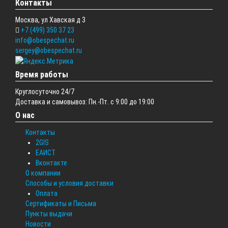
Контакты
Москва, ул Хавская д 3
+7 (499) 350 37 23
info@obespechat.ru
sergey@obespechat.ru
Время работы
Круглосуточно 24/7
Доставка и самовывоз: Пн.-Пт. с 9:00 до 19:00
О нас
Контакты
2GIS
ЕАИСТ
Вконтакте
О компании
Способы и условия доставки
Оплата
Сертификаты и Письма
Пункты выдачи
Новости