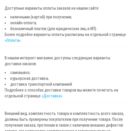
Доступные варианты оплаты заказов на нашем сайте:
наличными (картой) при получении;
онлайн-оплата;
безналичный платёж (для юридических лиц и ИП).
Более подробно варианты оплаты расписаны на отдельной странице
«Оплата»
.
В нашем интернет-магазине доступны следующие варианты
доставки заказов:
самовывоз;
курьерская доставка;
доставка транспортной компанией.
Подробнее о способах доставки товаров вы можете почитать на
отдельной странице
«Доставка»
.
Внешний вид, комплектность товара и комплектность всего заказа,
должны быть проверены покупателем при получении товара. После
получения заказа, претензии в связи с наличием внешних дефектов
товара, его количеству, комплектности и товарному виду не