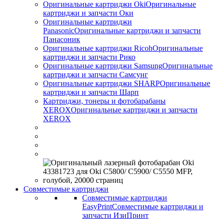
Оригинальные картриджи Оki
Оригинальные
картриджи и запчасти Оки
Оригинальные картриджи
Panasonic
Оригинальные картриджи и запчасти
Панасоник
Оригинальные картриджи Ricoh
Оригинальные
картриджи и запчасти Рико
Оригинальные картриджи Samsung
Оригинальные
картриджи и запчасти Самсунг
Оригинальные картриджи SHARP
Оригинальные
картриджи и запчасти Шарп
Картриджи, тонеры и фотобарабаны
XEROX
Оригинальные картриджи и запчасти
XEROX
Совместимые картриджи
Совместимые картриджи
EasyPrint
Совместимые картриджи и
запчасти ИзиПринт