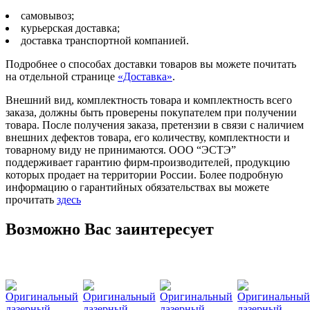
самовывоз;
курьерская доставка;
доставка транспортной компанией.
Подробнее о способах доставки товаров вы можете почитать
на отдельной странице
«Доставка»
.
Внешний вид, комплектность товара и комплектность всего
заказа, должны быть проверены покупателем при получении
товара. После получения заказа, претензии в связи с наличием
внешних дефектов товара, его количеству, комплектности и
товарному виду не принимаются. ООО “ЭСТЭ”
поддерживает гарантию фирм-производителей, продукцию
которых продает на территории России. Более подробную
информацию о гарантийных обязательствах вы можете
прочитать
здесь
Возможно Вас заинтересует