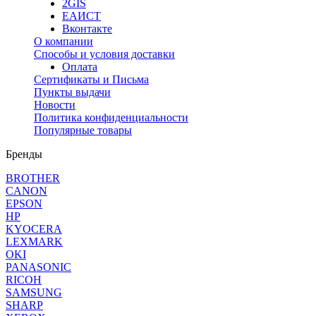
2GIS
ЕАИСТ
Вконтакте
О компании
Способы и условия доставки
Оплата
Сертификаты и Письма
Пункты выдачи
Новости
Политика конфиденциальности
Популярные товары
Бренды
BROTHER
CANON
EPSON
HP
KYOCERA
LEXMARK
OKI
PANASONIC
RICOH
SAMSUNG
SHARP