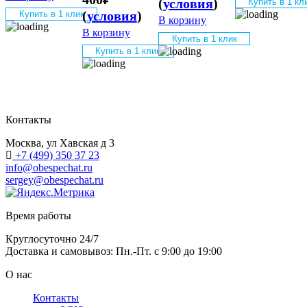
(
условия
)
Купить в 1 кл
(
условия
)
Купить в 1 клик
В корзину
В корзину
Купить в 1 клик
Купить в 1 клик
Контакты
Москва, ул Хавская д 3
+7 (499) 350 37 23
info@obespechat.ru
sergey@obespechat.ru
Время работы
Круглосуточно 24/7
Доставка и самовывоз: Пн.-Пт. с 9:00 до 19:00
О нас
Контакты