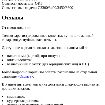
Совместимость для OKI
Совместимые модели C3300/3400/3450/3600
Отзывы
Отзывов пока нет.
Только зарегистрированные клиенты, купившие данный
товар, могут публиковать отзывы.
Доступные варианты оплаты заказов на нашем сайте:
наличными (картой) при получении;
онлайн-оплата;
безналичный платёж (для юридических лиц и ИП).
Более подробно варианты оплаты расписаны на отдельной
странице
«Оплата»
.
В нашем интернет-магазине доступны следующие варианты
доставки заказов:
самовывоз;
курьерская доставка;
доставка транспортной компанией.