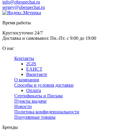
info@obespechat.ru
sergey@obespechat.ru
Время работы
Круглосуточно 24/7
Доставка и самовывоз: Пн.-Пт. с 9:00 до 19:00
О нас
Контакты
2GIS
ЕАИСТ
Вконтакте
О компании
Способы и условия доставки
Оплата
Сертификаты и Письма
Пункты выдачи
Новости
Политика конфиденциальности
Популярные товары
Бренды