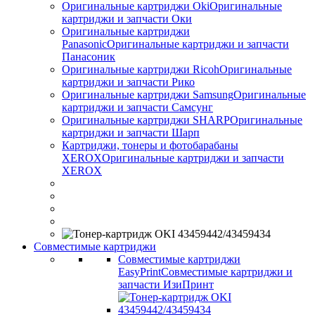
Оригинальные картриджи Оki
Оригинальные
картриджи и запчасти Оки
Оригинальные картриджи
Panasonic
Оригинальные картриджи и запчасти
Панасоник
Оригинальные картриджи Ricoh
Оригинальные
картриджи и запчасти Рико
Оригинальные картриджи Samsung
Оригинальные
картриджи и запчасти Самсунг
Оригинальные картриджи SHARP
Оригинальные
картриджи и запчасти Шарп
Картриджи, тонеры и фотобарабаны
XEROX
Оригинальные картриджи и запчасти
XEROX
Совместимые картриджи
Совместимые картриджи
EasyPrint
Совместимые картриджи и
запчасти ИзиПринт