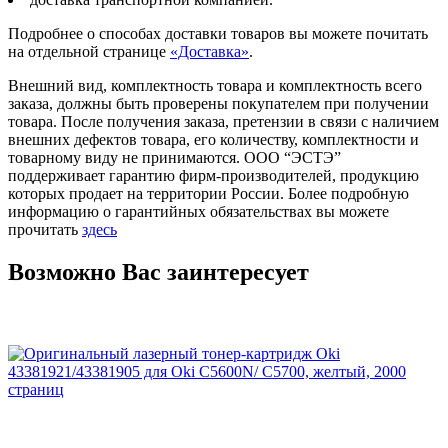
Подробнее о способах доставки товаров вы можете почитать
на отдельной странице
«Доставка»
.
Внешний вид, комплектность товара и комплектность всего
заказа, должны быть проверены покупателем при получении
товара. После получения заказа, претензии в связи с наличием
внешних дефектов товара, его количеству, комплектности и
товарному виду не принимаются. ООО “ЭСТЭ”
поддерживает гарантию фирм-производителей, продукцию
которых продает на территории России. Более подробную
информацию о гарантийных обязательствах вы можете
прочитать
здесь
Возможно Вас заинтересует