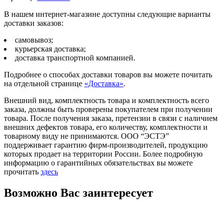
В нашем интернет-магазине доступны следующие варианты
доставки заказов:
самовывоз;
курьерская доставка;
доставка транспортной компанией.
Подробнее о способах доставки товаров вы можете почитать
на отдельной странице
«Доставка»
.
Внешний вид, комплектность товара и комплектность всего
заказа, должны быть проверены покупателем при получении
товара. После получения заказа, претензии в связи с наличием
внешних дефектов товара, его количеству, комплектности и
товарному виду не принимаются. ООО “ЭСТЭ”
поддерживает гарантию фирм-производителей, продукцию
которых продает на территории России. Более подробную
информацию о гарантийных обязательствах вы можете
прочитать
здесь
Возможно Вас заинтересует