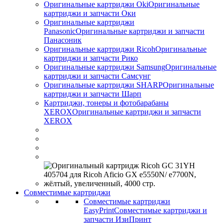
Оригинальные картриджи Оki
Оригинальные
картриджи и запчасти Оки
Оригинальные картриджи
Panasonic
Оригинальные картриджи и запчасти
Панасоник
Оригинальные картриджи Ricoh
Оригинальные
картриджи и запчасти Рико
Оригинальные картриджи Samsung
Оригинальные
картриджи и запчасти Самсунг
Оригинальные картриджи SHARP
Оригинальные
картриджи и запчасти Шарп
Картриджи, тонеры и фотобарабаны
XEROX
Оригинальные картриджи и запчасти
XEROX
Совместимые картриджи
Совместимые картриджи
EasyPrint
Совместимые картриджи и
запчасти ИзиПринт