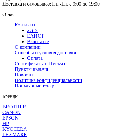
Доставка и самовывоз: Пн.-Пт. с 9:00 до 19:00
О нас
Контакты
2GIS
ЕАИСТ
Вконтакте
О компании
Способы и условия доставки
Оплата
Сертификаты и Письма
Пункты выдачи
Новости
Политика конфиденциальности
Популярные товары
Бренды
BROTHER
CANON
EPSON
HP
KYOCERA
LEXMARK