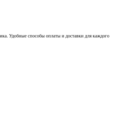
ика. Удобные способы оплаты и доставки для каждого