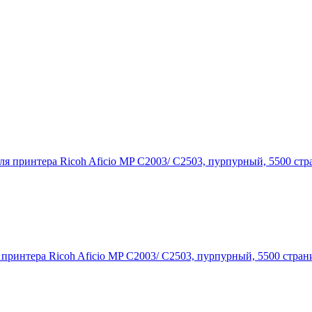
ринтера Ricoh Aficio MP C2003/ C2503, пурпурный, 5500 стран