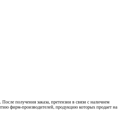
 После получения заказа, претензии в связи с наличием
антию фирм-производителей, продукцию которых продает на