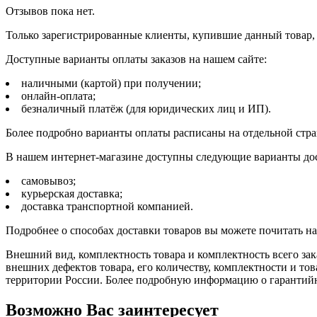
Отзывов пока нет.
Только зарегистрированные клиенты, купившие данный товар,
Доступные варианты оплаты заказов на нашем сайте:
наличными (картой) при получении;
онлайн-оплата;
безналичный платёж (для юридических лиц и ИП).
Более подробно варианты оплаты расписаны на отдельной стр
В нашем интернет-магазине доступны следующие варианты дос
самовывоз;
курьерская доставка;
доставка транспортной компанией.
Подробнее о способах доставки товаров вы можете почитать н
Внешний вид, комплектность товара и комплектность всего зак
внешних дефектов товара, его количеству, комплектности и 
территории России. Более подробную информацию о гарантийн
Возможно Вас заинтересует