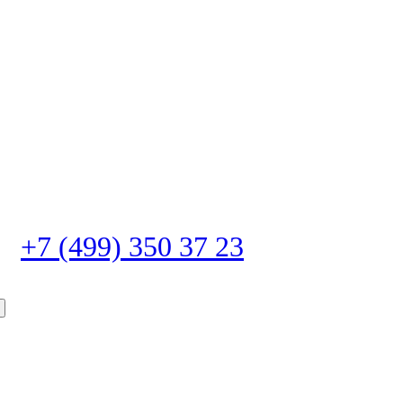
+7 (499) 350 37 23