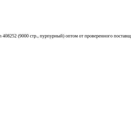
 408252 (9000 стр., пурпурный) оптом от проверенного поставщ