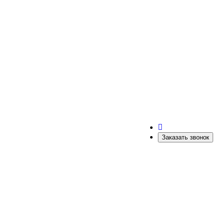
Заказать звонок