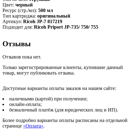
Цвет:
черный
Ресурс (стр./мл):
500 мл
Тип картриджа:
оригинальный
Артикул:
Ricoh JP-7 817219
Подходит для:
Ricoh Priport JP-735/ 750/ 755
Отзывы
Отзывов пока нет.
Только зарегистрированные клиенты, купившие данный
товар, могут публиковать отзывы.
Доступные варианты оплаты заказов на нашем сайте:
наличными (картой) при получении;
онлайн-оплата;
безналичный платёж (для юридических лиц и ИП).
Более подробно варианты оплаты расписаны на отдельной
странице
«Оплата»
.