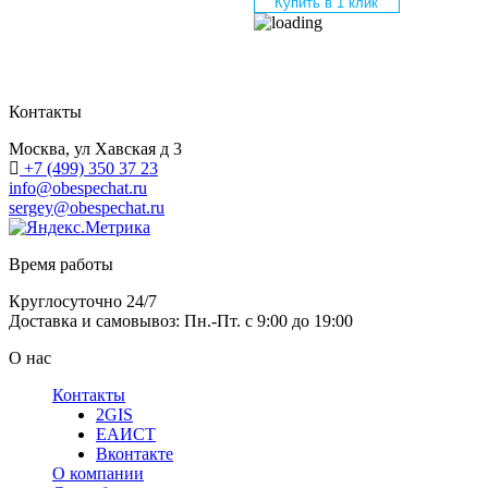
Купить в 1 клик
Контакты
Москва, ул Хавская д 3
+7 (499) 350 37 23
info@obespechat.ru
sergey@obespechat.ru
Время работы
Круглосуточно 24/7
Доставка и самовывоз: Пн.-Пт. с 9:00 до 19:00
О нас
Контакты
2GIS
ЕАИСТ
Вконтакте
О компании