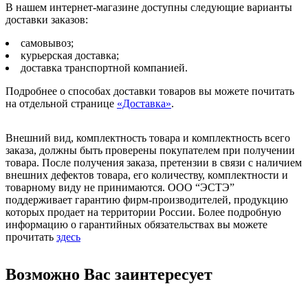
В нашем интернет-магазине доступны следующие варианты
доставки заказов:
самовывоз;
курьерская доставка;
доставка транспортной компанией.
Подробнее о способах доставки товаров вы можете почитать
на отдельной странице
«Доставка»
.
Внешний вид, комплектность товара и комплектность всего
заказа, должны быть проверены покупателем при получении
товара. После получения заказа, претензии в связи с наличием
внешних дефектов товара, его количеству, комплектности и
товарному виду не принимаются. ООО “ЭСТЭ”
поддерживает гарантию фирм-производителей, продукцию
которых продает на территории России. Более подробную
информацию о гарантийных обязательствах вы можете
прочитать
здесь
Возможно Вас заинтересует