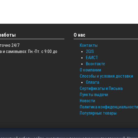
работы
О нас
точно 24/7
Контакты
 и самовывоз: Пн.-Пт. с 9:00 до
2GIS
ЕАИСТ
Вконтакте
О компании
Способы и условия доставки
Оплата
Сертификаты и Письма
Пункты выдачи
Новости
Политика конфиденциальност
Популярные товары