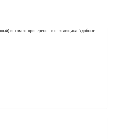
ерный) оптом от проверенного поставщика. Удобные