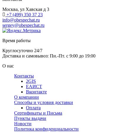
Москва, ул Хавская д 3
+7 (499) 350 37 23
info@obespechat.ru
sergey@obespechat.ru
Время работы
Круглосуточно 24/7
Доставка и самовывоз: Пн.-Пт. с 9:00 до 19:00
О нас
Контакты
2GIS
ЕАИСТ
Вконтакте
О компании
Способы и условия доставки
Оплата
Сертификаты и Письма
Пункты выдачи
Новости
Политика конфиденциальности