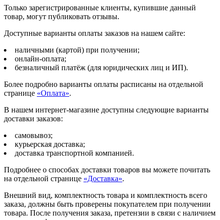
Только зарегистрированные клиенты, купившие данный
товар, могут публиковать отзывы.
Доступные варианты оплаты заказов на нашем сайте:
наличными (картой) при получении;
онлайн-оплата;
безналичный платёж (для юридических лиц и ИП).
Более подробно варианты оплаты расписаны на отдельной
странице
«Оплата»
.
В нашем интернет-магазине доступны следующие варианты
доставки заказов:
самовывоз;
курьерская доставка;
доставка транспортной компанией.
Подробнее о способах доставки товаров вы можете почитать
на отдельной странице
«Доставка»
.
Внешний вид, комплектность товара и комплектность всего
заказа, должны быть проверены покупателем при получении
товара. После получения заказа, претензии в связи с наличием