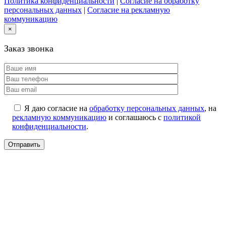
Политика конфиденциальности
|
Согласие на обработку
персональных данных
|
Согласие на рекламную
коммуникацию
×
Заказ звонка
Я даю согласие на
обработку персональных данных
, на
рекламную коммуникацию
и соглашаюсь с
политикой
конфиденциальности
.