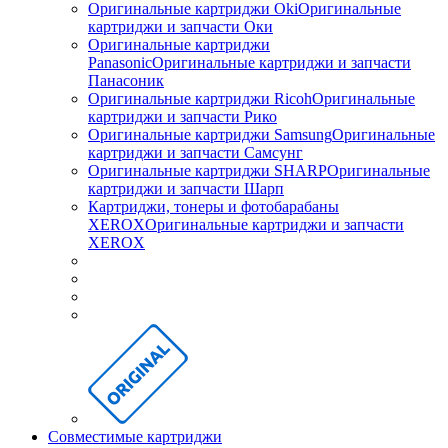
Оригинальные картриджи Оki
Оригинальные
картриджи и запчасти Оки
Оригинальные картриджи
Panasonic
Оригинальные картриджи и запчасти
Панасоник
Оригинальные картриджи Ricoh
Оригинальные
картриджи и запчасти Рико
Оригинальные картриджи Samsung
Оригинальные
картриджи и запчасти Самсунг
Оригинальные картриджи SHARP
Оригинальные
картриджи и запчасти Шарп
Картриджи, тонеры и фотобарабаны
XEROX
Оригинальные картриджи и запчасти
XEROX
Совместимые картриджи