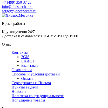
+7 (499) 350 37 23
info@obespechat.ru
sergey@obespechat.ru
Время работы
Круглосуточно 24/7
Доставка и самовывоз: Пн.-Пт. с 9:00 до 19:00
О нас
Контакты
2GIS
ЕАИСТ
Вконтакте
О компании
Способы и условия доставки
Оплата
Сертификаты и Письма
Пункты выдачи
Новости
Политика конфиденциальности
Популярные товары