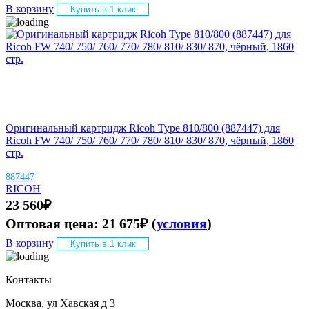
В корзину
Купить в 1 клик
Оригинальный картридж Ricoh Type 810/800 (887447) для
Ricoh FW 740/ 750/ 760/ 770/ 780/ 810/ 830/ 870, чёрный, 1860
стр.
887447
RICOH
23 560
₽
Оптовая цена:
21 675
₽
(
условия
)
В корзину
Купить в 1 клик
Контакты
Москва, ул Хавская д 3