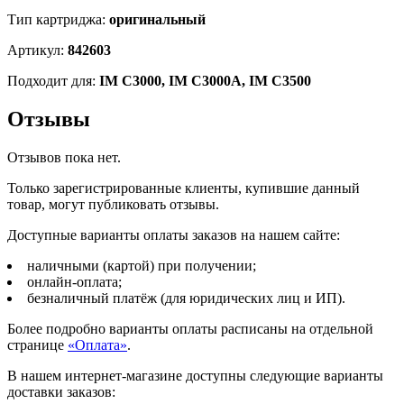
Тип картриджа:
оригинальный
Артикул:
842603
Подходит для:
IM C3000, IM C3000A, IM C3500
Отзывы
Отзывов пока нет.
Только зарегистрированные клиенты, купившие данный
товар, могут публиковать отзывы.
Доступные варианты оплаты заказов на нашем сайте:
наличными (картой) при получении;
онлайн-оплата;
безналичный платёж (для юридических лиц и ИП).
Более подробно варианты оплаты расписаны на отдельной
странице
«Оплата»
.
В нашем интернет-магазине доступны следующие варианты
доставки заказов: