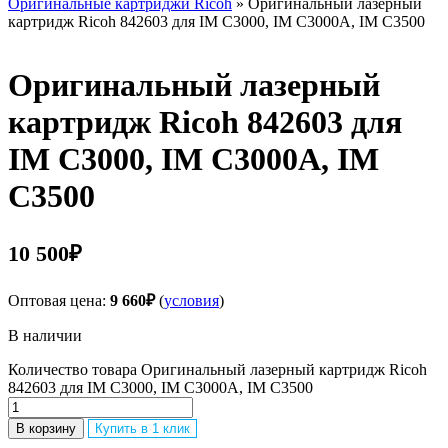
Оригинальные картриджи Ricoh
» Оригинальный лазерный
картридж Ricoh 842603 для IM C3000, IM C3000A, IM C3500
Оригинальный лазерный
картридж Ricoh 842603 для
IM C3000, IM C3000A, IM
C3500
10 500
₽
Оптовая цена:
9 660
₽
(
условия
)
В наличии
Количество товара Оригинальный лазерный картридж Ricoh
842603 для IM C3000, IM C3000A, IM C3500
В корзину
Купить в 1 клик