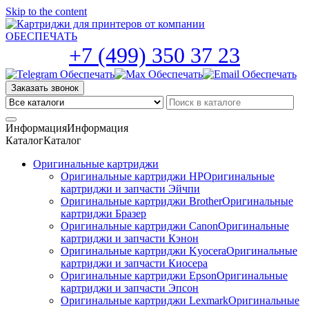
Skip to the content
+7 (499) 350 37 23
Заказать звонок
Информация
Информация
Каталог
Каталог
Оригинальные картриджи
Оригинальные картриджи HP
Оригинальные
картриджи и запчасти Эйчпи
Оригинальные картриджи Brother
Оригинальные
картриджи Бразер
Оригинальные картриджи Canon
Оригинальные
картриджи и запчасти Кэнон
Оригинальные картриджи Kyocera
Оригинальные
картриджи и запчасти Киосера
Оригинальные картриджи Epson
Оригинальные
картриджи и запчасти Эпсон
Оригинальные картриджи Lexmark
Оригинальные