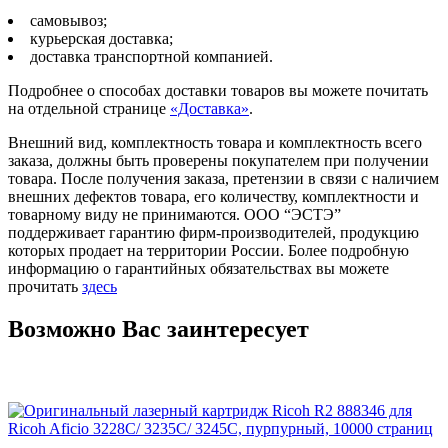
самовывоз;
курьерская доставка;
доставка транспортной компанией.
Подробнее о способах доставки товаров вы можете почитать
на отдельной странице
«Доставка»
.
Внешний вид, комплектность товара и комплектность всего
заказа, должны быть проверены покупателем при получении
товара. После получения заказа, претензии в связи с наличием
внешних дефектов товара, его количеству, комплектности и
товарному виду не принимаются. ООО “ЭСТЭ”
поддерживает гарантию фирм-производителей, продукцию
которых продает на территории России. Более подробную
информацию о гарантийных обязательствах вы можете
прочитать
здесь
Возможно Вас заинтересует