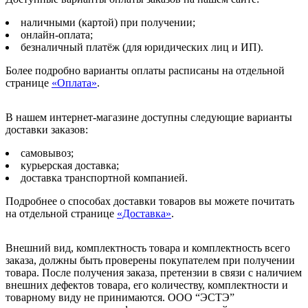
наличными (картой) при получении;
онлайн-оплата;
безналичный платёж (для юридических лиц и ИП).
Более подробно варианты оплаты расписаны на отдельной
странице
«Оплата»
.
В нашем интернет-магазине доступны следующие варианты
доставки заказов:
самовывоз;
курьерская доставка;
доставка транспортной компанией.
Подробнее о способах доставки товаров вы можете почитать
на отдельной странице
«Доставка»
.
Внешний вид, комплектность товара и комплектность всего
заказа, должны быть проверены покупателем при получении
товара. После получения заказа, претензии в связи с наличием
внешних дефектов товара, его количеству, комплектности и
товарному виду не принимаются. ООО “ЭСТЭ”