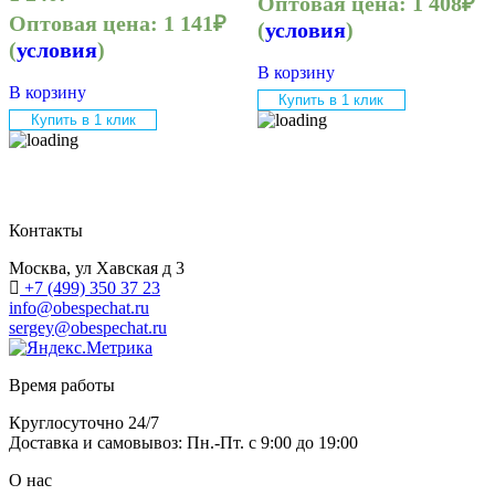
Оптовая цена:
1 408
₽
Оптовая цена:
1 141
₽
(
условия
)
(
условия
)
В корзину
В корзину
Купить в 1 клик
Купить в 1 клик
Контакты
Москва, ул Хавская д 3
+7 (499) 350 37 23
info@obespechat.ru
sergey@obespechat.ru
Время работы
Круглосуточно 24/7
Доставка и самовывоз: Пн.-Пт. с 9:00 до 19:00
О нас