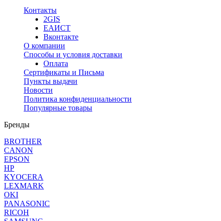
Контакты
2GIS
ЕАИСТ
Вконтакте
О компании
Способы и условия доставки
Оплата
Сертификаты и Письма
Пункты выдачи
Новости
Политика конфиденциальности
Популярные товары
Бренды
BROTHER
CANON
EPSON
HP
KYOCERA
LEXMARK
OKI
PANASONIC
RICOH