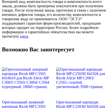
Внешний вид, комплектность товара и комплектность всего
заказа, должны быть проверены покупателем при получении
товара. После получения заказа, претензии в связи с наличием
внешних дефектов товара, его количеству, комплектности и
товарному виду не принимаются. ООО “ЭСТЭ”
поддерживает гарантию фирм-производителей, продукцию
которых продает на территории России. Более подробную
информацию о гарантийных обязательствах вы можете
прочитать
здесь
Возможно Вас заинтересует
Оригинальный лазерный
Оригинальный картридж
картридж Ricoh MP C3503
Ricoh MP C2503H 841928 для