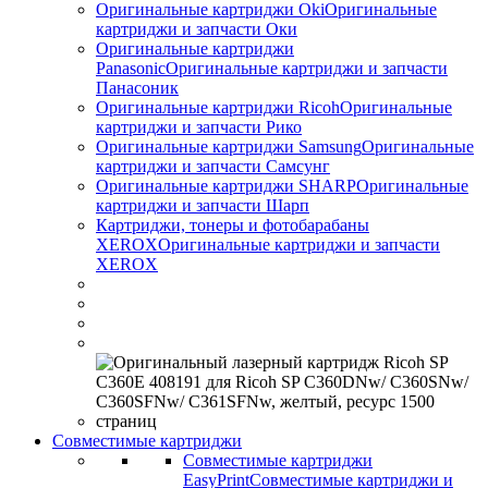
Оригинальные картриджи Оki
Оригинальные
картриджи и запчасти Оки
Оригинальные картриджи
Panasonic
Оригинальные картриджи и запчасти
Панасоник
Оригинальные картриджи Ricoh
Оригинальные
картриджи и запчасти Рико
Оригинальные картриджи Samsung
Оригинальные
картриджи и запчасти Самсунг
Оригинальные картриджи SHARP
Оригинальные
картриджи и запчасти Шарп
Картриджи, тонеры и фотобарабаны
XEROX
Оригинальные картриджи и запчасти
XEROX
Совместимые картриджи
Совместимые картриджи
EasyPrint
Совместимые картриджи и