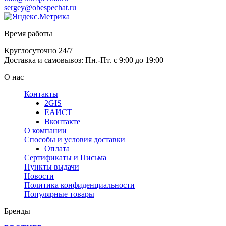
sergey@obespechat.ru
Время работы
Круглосуточно 24/7
Доставка и самовывоз: Пн.-Пт. с 9:00 до 19:00
О нас
Контакты
2GIS
ЕАИСТ
Вконтакте
О компании
Способы и условия доставки
Оплата
Сертификаты и Письма
Пункты выдачи
Новости
Политика конфиденциальности
Популярные товары
Бренды