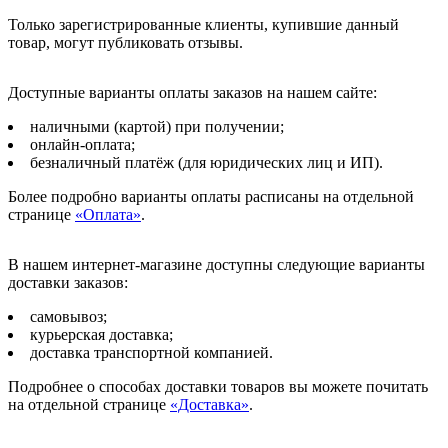
Только зарегистрированные клиенты, купившие данный
товар, могут публиковать отзывы.
Доступные варианты оплаты заказов на нашем сайте:
наличными (картой) при получении;
онлайн-оплата;
безналичный платёж (для юридических лиц и ИП).
Более подробно варианты оплаты расписаны на отдельной
странице
«Оплата»
.
В нашем интернет-магазине доступны следующие варианты
доставки заказов:
самовывоз;
курьерская доставка;
доставка транспортной компанией.
Подробнее о способах доставки товаров вы можете почитать
на отдельной странице
«Доставка»
.