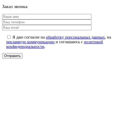
Заказ звонка
Я даю согласие на
обработку персональных данных
, на
рекламную коммуникацию
и соглашаюсь с
политикой
конфиденциальности
.