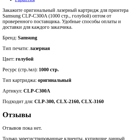
Закажите оригинальный лазерный картридж для принтера
Samsung CLP-C300A (1000 стр., голубой) оптом от
проверенного поставщика. Удобные способы оплаты и
доставки для каждого заказчика.
Бренд:
Samsung
Тип печати:
лазерная
Цвет:
голубой
Ресурс (стр./мл):
1000 стр.
Тип картриджа:
оригинальный
Артикул:
CLP-C300A
Подходит для:
CLP-300, CLX-2160, CLX-3160
Отзывы
Отзывов пока нет.
Только зарегистрированные клиенты, купившие данный