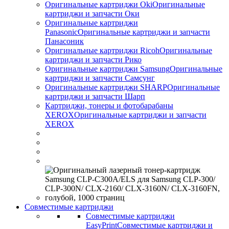
Оригинальные картриджи Оki
Оригинальные
картриджи и запчасти Оки
Оригинальные картриджи
Panasonic
Оригинальные картриджи и запчасти
Панасоник
Оригинальные картриджи Ricoh
Оригинальные
картриджи и запчасти Рико
Оригинальные картриджи Samsung
Оригинальные
картриджи и запчасти Самсунг
Оригинальные картриджи SHARP
Оригинальные
картриджи и запчасти Шарп
Картриджи, тонеры и фотобарабаны
XEROX
Оригинальные картриджи и запчасти
XEROX
Совместимые картриджи
Совместимые картриджи
EasyPrint
Совместимые картриджи и