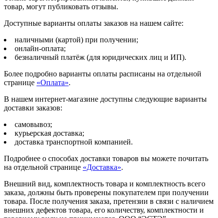
товар, могут публиковать отзывы.
Доступные варианты оплаты заказов на нашем сайте:
наличными (картой) при получении;
онлайн-оплата;
безналичный платёж (для юридических лиц и ИП).
Более подробно варианты оплаты расписаны на отдельной
странице
«Оплата»
.
В нашем интернет-магазине доступны следующие варианты
доставки заказов:
самовывоз;
курьерская доставка;
доставка транспортной компанией.
Подробнее о способах доставки товаров вы можете почитать
на отдельной странице
«Доставка»
.
Внешний вид, комплектность товара и комплектность всего
заказа, должны быть проверены покупателем при получении
товара. После получения заказа, претензии в связи с наличием
внешних дефектов товара, его количеству, комплектности и