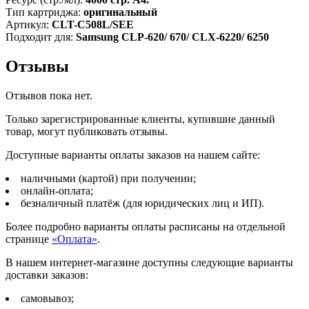
Тип картриджа:
оригинальный
Артикул:
CLT-C508L/SEE
Подходит для:
Samsung CLP-620/ 670/ CLX-6220/ 6250
Отзывы
Отзывов пока нет.
Только зарегистрированные клиенты, купившие данный
товар, могут публиковать отзывы.
Доступные варианты оплаты заказов на нашем сайте:
наличными (картой) при получении;
онлайн-оплата;
безналичный платёж (для юридических лиц и ИП).
Более подробно варианты оплаты расписаны на отдельной
странице
«Оплата»
.
В нашем интернет-магазине доступны следующие варианты
доставки заказов:
самовывоз;