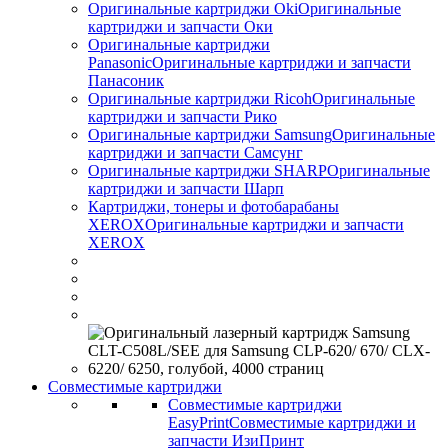
Оригинальные картриджи Оki
Оригинальные
картриджи и запчасти Оки
Оригинальные картриджи
Panasonic
Оригинальные картриджи и запчасти
Панасоник
Оригинальные картриджи Ricoh
Оригинальные
картриджи и запчасти Рико
Оригинальные картриджи Samsung
Оригинальные
картриджи и запчасти Самсунг
Оригинальные картриджи SHARP
Оригинальные
картриджи и запчасти Шарп
Картриджи, тонеры и фотобарабаны
XEROX
Оригинальные картриджи и запчасти
XEROX
Совместимые картриджи
Совместимые картриджи
EasyPrint
Совместимые картриджи и
запчасти ИзиПринт