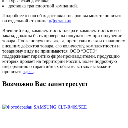
курьерская доставка;
доставка транспортной компанией.
Подробнее о способах доставки товаров вы можете почитать
на отдельной странице
«Доставка»
.
Внешний вид, комплектность товара и комплектность всего
заказа, должны быть проверены покупателем при получении
товара. После получения заказа, претензии в связи с наличием
внешних дефектов товара, его количеству, комплектности и
товарному виду не принимаются. ООО “ЭСТЭ”
поддерживает гарантию фирм-производителей, продукцию
которых продает на территории России. Более подробную
информацию о гарантийных обязательствах вы можете
прочитать
здесь
Возможно Вас заинтересует