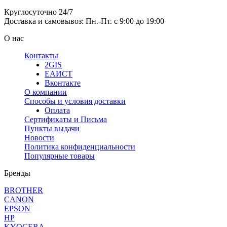
Круглосуточно 24/7
Доставка и самовывоз: Пн.-Пт. с 9:00 до 19:00
О нас
Контакты
2GIS
ЕАИСТ
Вконтакте
О компании
Способы и условия доставки
Оплата
Сертификаты и Письма
Пункты выдачи
Новости
Политика конфиденциальности
Популярные товары
Бренды
BROTHER
CANON
EPSON
HP
KYOCERA