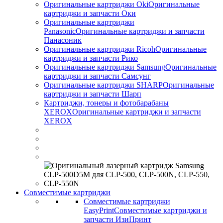
Оригинальные картриджи Оki
Оригинальные
картриджи и запчасти Оки
Оригинальные картриджи
Panasonic
Оригинальные картриджи и запчасти
Панасоник
Оригинальные картриджи Ricoh
Оригинальные
картриджи и запчасти Рико
Оригинальные картриджи Samsung
Оригинальные
картриджи и запчасти Самсунг
Оригинальные картриджи SHARP
Оригинальные
картриджи и запчасти Шарп
Картриджи, тонеры и фотобарабаны
XEROX
Оригинальные картриджи и запчасти
XEROX
Совместимые картриджи
Совместимые картриджи
EasyPrint
Совместимые картриджи и
запчасти ИзиПринт