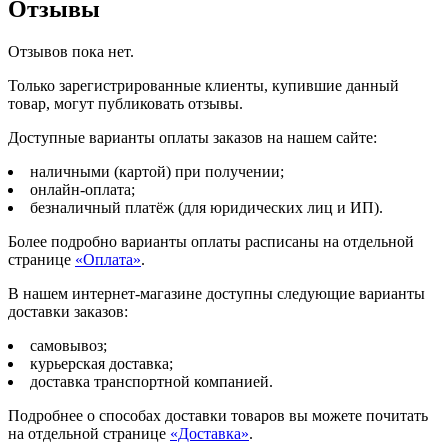
Отзывы
Отзывов пока нет.
Только зарегистрированные клиенты, купившие данный
товар, могут публиковать отзывы.
Доступные варианты оплаты заказов на нашем сайте:
наличными (картой) при получении;
онлайн-оплата;
безналичный платёж (для юридических лиц и ИП).
Более подробно варианты оплаты расписаны на отдельной
странице
«Оплата»
.
В нашем интернет-магазине доступны следующие варианты
доставки заказов:
самовывоз;
курьерская доставка;
доставка транспортной компанией.
Подробнее о способах доставки товаров вы можете почитать
на отдельной странице
«Доставка»
.