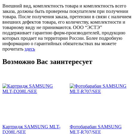
Внешний вид, комплектность товара и комплектность всего
заказа, должны быть проверены покупателем при получении
товара. После получения заказа, претензии в связи с наличием
внешних дефектов товара, его количеству, комплектности и
товарному виду не принимаются. ООО “ЭСТЭ”
поддерживает гарантию фирм-производителей, продукцию
которых продает на территории России. Более подробную
информацию о гарантийных обязательствах вы можете
прочитать
здесь
Возможно Вас заинтересует
Картридж SAMSUNG MLT-
Фотобарабан SAMSUNG
D208L/SEE
MLT-R707/SEE