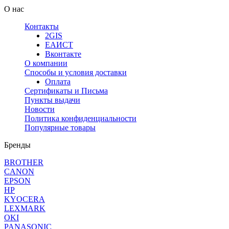
О нас
Контакты
2GIS
ЕАИСТ
Вконтакте
О компании
Способы и условия доставки
Оплата
Сертификаты и Письма
Пункты выдачи
Новости
Политика конфиденциальности
Популярные товары
Бренды
BROTHER
CANON
EPSON
HP
KYOCERA
LEXMARK
OKI
PANASONIC