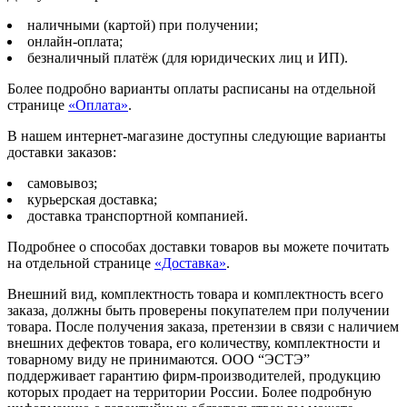
наличными (картой) при получении;
онлайн-оплата;
безналичный платёж (для юридических лиц и ИП).
Более подробно варианты оплаты расписаны на отдельной
странице
«Оплата»
.
В нашем интернет-магазине доступны следующие варианты
доставки заказов:
самовывоз;
курьерская доставка;
доставка транспортной компанией.
Подробнее о способах доставки товаров вы можете почитать
на отдельной странице
«Доставка»
.
Внешний вид, комплектность товара и комплектность всего
заказа, должны быть проверены покупателем при получении
товара. После получения заказа, претензии в связи с наличием
внешних дефектов товара, его количеству, комплектности и
товарному виду не принимаются. ООО “ЭСТЭ”
поддерживает гарантию фирм-производителей, продукцию
которых продает на территории России. Более подробную