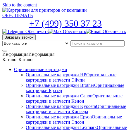
Skip to the content
+7 (499) 350 37 23
Заказать звонок
Информация
Информация
Каталог
Каталог
Оригинальные картриджи
Оригинальные картриджи HP
Оригинальные
картриджи и запчасти Эйчпи
Оригинальные картриджи Brother
Оригинальные
картриджи Бразер
Оригинальные картриджи Canon
Оригинальные
картриджи и запчасти Кэнон
Оригинальные картриджи Kyocera
Оригинальные
картриджи и запчасти Киосера
Оригинальные картриджи Epson
Оригинальные
картриджи и запчасти Эпсон
Оригинальные картриджи Lexmark
Оригинальные