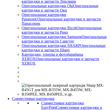
картриджи и запчасти Лексмарк
Оригинальные картриджи Оki
Оригинальные
картриджи и запчасти Оки
Оригинальные картриджи
Panasonic
Оригинальные картриджи и запчасти
Панасоник
Оригинальные картриджи Ricoh
Оригинальные
картриджи и запчасти Рико
Оригинальные картриджи Samsung
Оригинальные
картриджи и запчасти Самсунг
Оригинальные картриджи SHARP
Оригинальные
картриджи и запчасти Шарп
Картриджи, тонеры и фотобарабаны
XEROX
Оригинальные картриджи и запчасти
XEROX
Совместимые картриджи
Совместимые картриджи
EasyPrint
Совместимые картриджи и