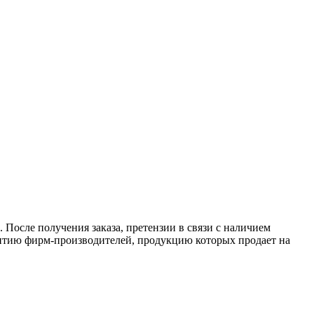
 После получения заказа, претензии в связи с наличием
антию фирм-производителей, продукцию которых продает на