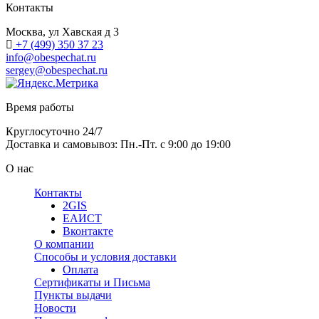
Контакты
Москва, ул Хавская д 3
+7 (499) 350 37 23
info@obespechat.ru
sergey@obespechat.ru
Время работы
Круглосуточно 24/7
Доставка и самовывоз: Пн.-Пт. с 9:00 до 19:00
О нас
Контакты
2GIS
ЕАИСТ
Вконтакте
О компании
Способы и условия доставки
Оплата
Сертификаты и Письма
Пункты выдачи
Новости