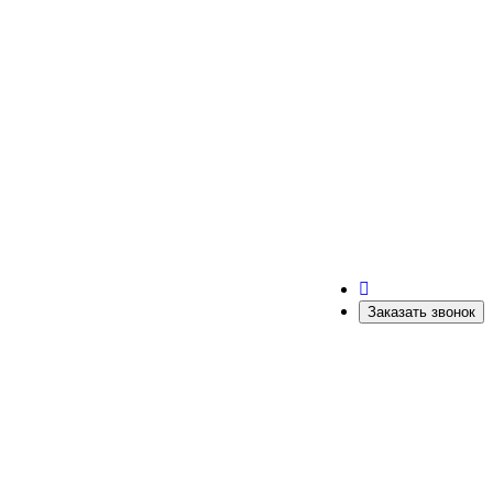
Заказать звонок