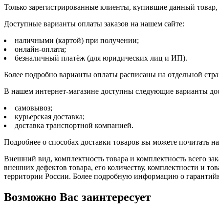
Только зарегистрированные клиенты, купившие данный товар,
Доступные варианты оплаты заказов на нашем сайте:
наличными (картой) при получении;
онлайн-оплата;
безналичный платёж (для юридических лиц и ИП).
Более подробно варианты оплаты расписаны на отдельной стр
В нашем интернет-магазине доступны следующие варианты дос
самовывоз;
курьерская доставка;
доставка транспортной компанией.
Подробнее о способах доставки товаров вы можете почитать н
Внешний вид, комплектность товара и комплектность всего зак
внешних дефектов товара, его количеству, комплектности и 
территории России. Более подробную информацию о гарантийн
Возможно Вас заинтересует