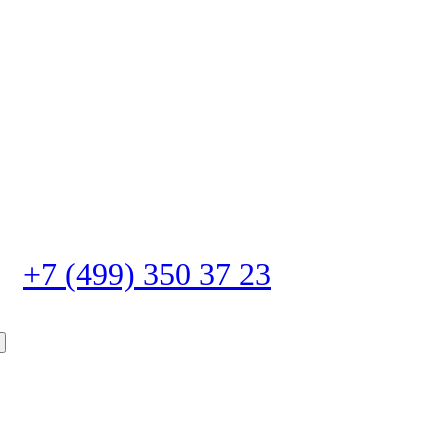
+7 (499) 350 37 23