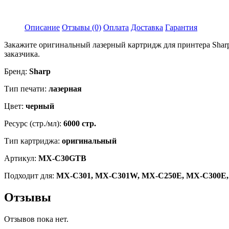
Описание
Отзывы (0)
Оплата
Доставка
Гарантия
Закажите оригинальный лазерный картридж для принтера Shar
заказчика.
Бренд:
Sharp
Тип печати:
лазерная
Цвет:
черный
Ресурс (стр./мл):
6000 стр.
Тип картриджа:
оригинальный
Артикул:
MX-C30GTB
Подходит для:
MX-C301, MX-C301W, MX-C250E, MX-C300E,
Отзывы
Отзывов пока нет.