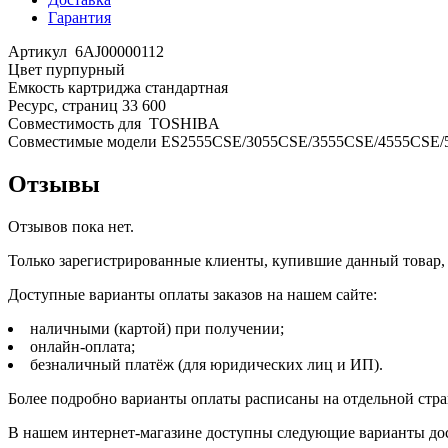
Гарантия
Артикул 6AJ00000112
Цвет пурпурный
Емкость картриджа стандартная
Ресурс, страниц 33 600
Совместимость для TOSHIBA
Совместимые модели ES2555CSE/3055CSE/3555CSE/4555CSE/
Отзывы
Отзывов пока нет.
Только зарегистрированные клиенты, купившие данный товар,
Доступные варианты оплаты заказов на нашем сайте:
наличными (картой) при получении;
онлайн-оплата;
безналичный платёж (для юридических лиц и ИП).
Более подробно варианты оплаты расписаны на отдельной стр
В нашем интернет-магазине доступны следующие варианты дос