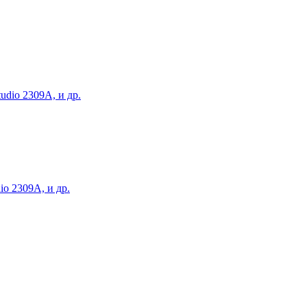
io 2309A, и др.