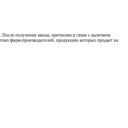
 После получения заказа, претензии в связи с наличием
антию фирм-производителей, продукцию которых продает на