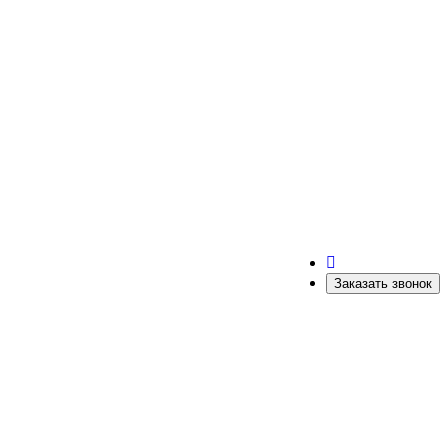
Заказать звонок