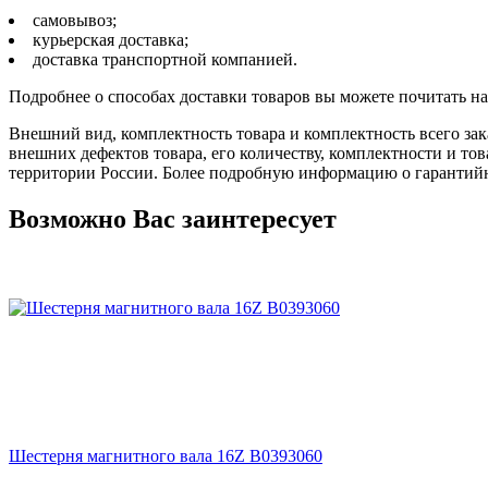
самовывоз;
курьерская доставка;
доставка транспортной компанией.
Подробнее о способах доставки товаров вы можете почитать н
Внешний вид, комплектность товара и комплектность всего зак
внешних дефектов товара, его количеству, комплектности и 
территории России. Более подробную информацию о гарантийн
Возможно Вас заинтересует
Шестерня магнитного вала 16Z B0393060