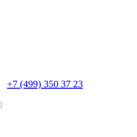
+7 (499) 350 37 23