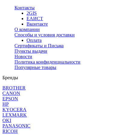
Контакты
2GIS
ЕАИСТ
Вконтакте
О компании
Способы и условия доставки
Оплата
Сертификаты и Письма
Пункты выдачи
Новости
Политика конфиденциальности
Популярные товары
Бренды
BROTHER
CANON
EPSON
HP
KYOCERA
LEXMARK
OKI
PANASONIC
RICOH