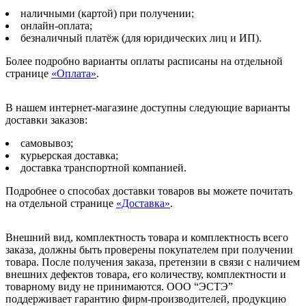
наличными (картой) при получении;
онлайн-оплата;
безналичный платёж (для юридических лиц и ИП).
Более подробно варианты оплаты расписаны на отдельной
странице
«Оплата»
.
В нашем интернет-магазине доступны следующие варианты
доставки заказов:
самовывоз;
курьерская доставка;
доставка транспортной компанией.
Подробнее о способах доставки товаров вы можете почитать
на отдельной странице
«Доставка»
.
Внешний вид, комплектность товара и комплектность всего
заказа, должны быть проверены покупателем при получении
товара. После получения заказа, претензии в связи с наличием
внешних дефектов товара, его количеству, комплектности и
товарному виду не принимаются. ООО “ЭСТЭ”
поддерживает гарантию фирм-производителей, продукцию