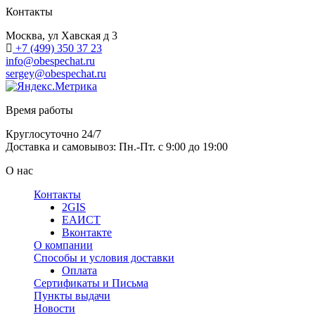
Контакты
Москва, ул Хавская д 3
+7 (499) 350 37 23
info@obespechat.ru
sergey@obespechat.ru
Время работы
Круглосуточно 24/7
Доставка и самовывоз: Пн.-Пт. с 9:00 до 19:00
О нас
Контакты
2GIS
ЕАИСТ
Вконтакте
О компании
Способы и условия доставки
Оплата
Сертификаты и Письма
Пункты выдачи
Новости