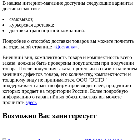
В нашем интернет-магазине доступны следующие варианты
доставки заказов:
самовывоз;
курьерская доставка;
доставка транспортной компанией.
Подробнее о способах доставки товаров вы можете почитать
на отдельной странице
«Доставка»
.
Внешний вид, комплектность товара и комплектность всего
заказа, должны быть проверены покупателем при получении
товара. После получения заказа, претензии в связи с наличием
внешних дефектов товара, его количеству, комплектности и
товарному виду не принимаются. ООО “ЭСТЭ”
поддерживает гарантию фирм-производителей, продукцию
которых продает на территории России. Более подробную
информацию о гарантийных обязательствах вы можете
прочитать
здесь
Возможно Вас заинтересует