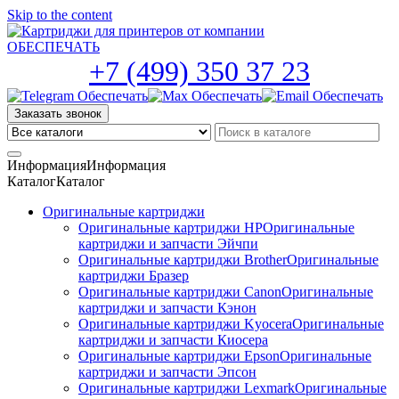
Skip to the content
+7 (499) 350 37 23
Заказать звонок
Информация
Информация
Каталог
Каталог
Оригинальные картриджи
Оригинальные картриджи HP
Оригинальные
картриджи и запчасти Эйчпи
Оригинальные картриджи Brother
Оригинальные
картриджи Бразер
Оригинальные картриджи Canon
Оригинальные
картриджи и запчасти Кэнон
Оригинальные картриджи Kyocera
Оригинальные
картриджи и запчасти Киосера
Оригинальные картриджи Epson
Оригинальные
картриджи и запчасти Эпсон
Оригинальные картриджи Lexmark
Оригинальные