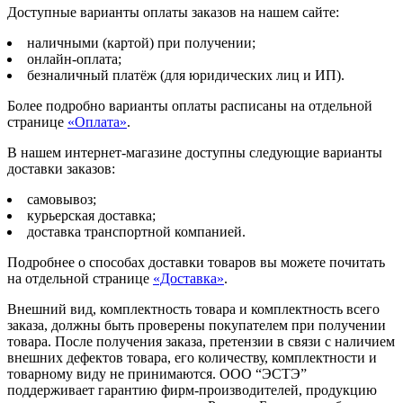
Доступные варианты оплаты заказов на нашем сайте:
наличными (картой) при получении;
онлайн-оплата;
безналичный платёж (для юридических лиц и ИП).
Более подробно варианты оплаты расписаны на отдельной
странице
«Оплата»
.
В нашем интернет-магазине доступны следующие варианты
доставки заказов:
самовывоз;
курьерская доставка;
доставка транспортной компанией.
Подробнее о способах доставки товаров вы можете почитать
на отдельной странице
«Доставка»
.
Внешний вид, комплектность товара и комплектность всего
заказа, должны быть проверены покупателем при получении
товара. После получения заказа, претензии в связи с наличием
внешних дефектов товара, его количеству, комплектности и
товарному виду не принимаются. ООО “ЭСТЭ”
поддерживает гарантию фирм-производителей, продукцию