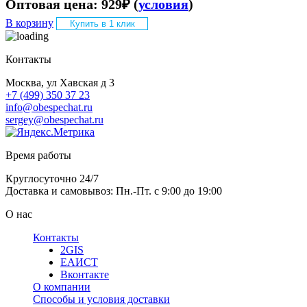
Оптовая цена:
929
₽
(
условия
)
В корзину
Купить в 1 клик
Контакты
Москва, ул Хавская д 3
+7 (499) 350 37 23
info@obespechat.ru
sergey@obespechat.ru
Время работы
Круглосуточно 24/7
Доставка и самовывоз: Пн.-Пт. с 9:00 до 19:00
О нас
Контакты
2GIS
ЕАИСТ
Вконтакте
О компании
Способы и условия доставки