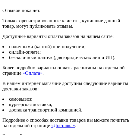
Отзывов пока нет.
Только зарегистрированные клиенты, купившие данный
товар, могут публиковать отзывы.
Доступные варианты оплаты заказов на нашем сайте:
наличными (картой) при получении;
онлайн-оплата;
безналичный платёж (для юридических лиц и ИП).
Более подробно варианты оплаты расписаны на отдельной
странице
«Оплата»
.
В нашем интернет-магазине доступны следующие варианты
доставки заказов:
самовывоз;
курьерская доставка;
доставка транспортной компанией.
Подробнее о способах доставки товаров вы можете почитать
на отдельной странице
«Доставка»
.