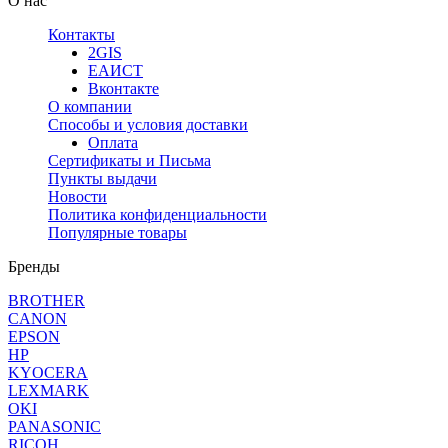
О нас
Контакты
2GIS
ЕАИСТ
Вконтакте
О компании
Способы и условия доставки
Оплата
Сертификаты и Письма
Пункты выдачи
Новости
Политика конфиденциальности
Популярные товары
Бренды
BROTHER
CANON
EPSON
HP
KYOCERA
LEXMARK
OKI
PANASONIC
RICOH