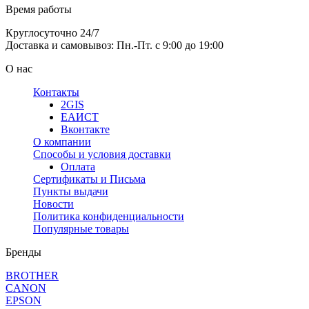
Время работы
Круглосуточно 24/7
Доставка и самовывоз: Пн.-Пт. с 9:00 до 19:00
О нас
Контакты
2GIS
ЕАИСТ
Вконтакте
О компании
Способы и условия доставки
Оплата
Сертификаты и Письма
Пункты выдачи
Новости
Политика конфиденциальности
Популярные товары
Бренды
BROTHER
CANON
EPSON