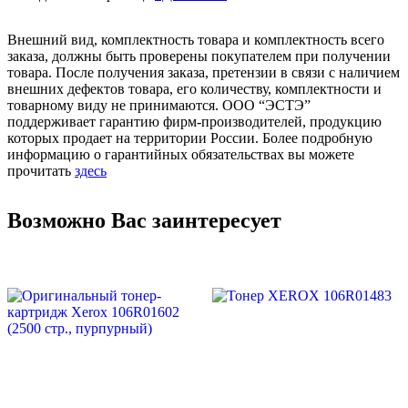
Внешний вид, комплектность товара и комплектность всего
заказа, должны быть проверены покупателем при получении
товара. После получения заказа, претензии в связи с наличием
внешних дефектов товара, его количеству, комплектности и
товарному виду не принимаются. ООО “ЭСТЭ”
поддерживает гарантию фирм-производителей, продукцию
которых продает на территории России. Более подробную
информацию о гарантийных обязательствах вы можете
прочитать
здесь
Возможно Вас заинтересует