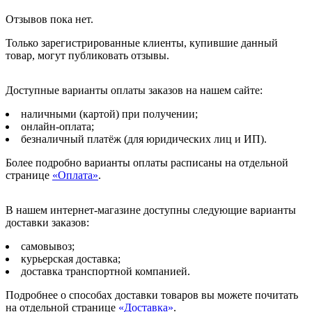
Отзывов пока нет.
Только зарегистрированные клиенты, купившие данный
товар, могут публиковать отзывы.
Доступные варианты оплаты заказов на нашем сайте:
наличными (картой) при получении;
онлайн-оплата;
безналичный платёж (для юридических лиц и ИП).
Более подробно варианты оплаты расписаны на отдельной
странице
«Оплата»
.
В нашем интернет-магазине доступны следующие варианты
доставки заказов:
самовывоз;
курьерская доставка;
доставка транспортной компанией.
Подробнее о способах доставки товаров вы можете почитать
на отдельной странице
«Доставка»
.