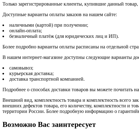
Только зарегистрированные клиенты, купившие данный товар,
Доступные варианты оплаты заказов на нашем сайте:
наличными (картой) при получении;
онлайн-оплата;
безналичный платёж (для юридических лиц и ИП).
Более подробно варианты оплаты расписаны на отдельной стр
В нашем интернет-магазине доступны следующие варианты дос
самовывоз;
курьерская доставка;
доставка транспортной компанией.
Подробнее о способах доставки товаров вы можете почитать н
Внешний вид, комплектность товара и комплектность всего зак
внешних дефектов товара, его количеству, комплектности и 
территории России. Более подробную информацию о гарантийн
Возможно Вас заинтересует