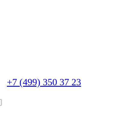
+7 (499) 350 37 23