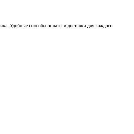
ика. Удобные способы оплаты и доставки для каждого