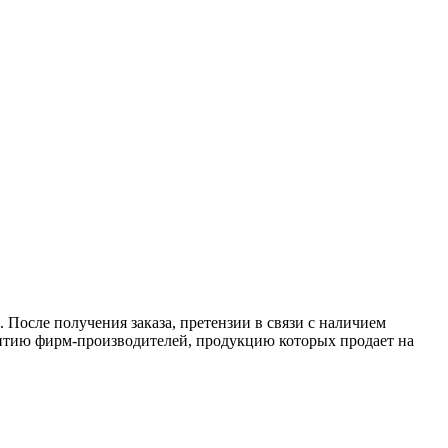
 После получения заказа, претензии в связи с наличием
антию фирм-производителей, продукцию которых продает на