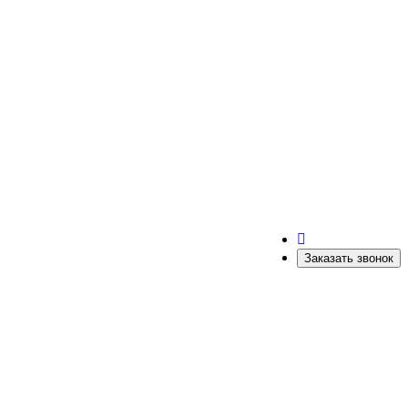
Заказать звонок