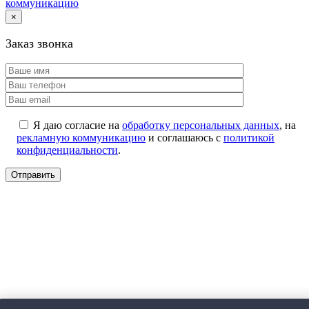
коммуникацию
×
Заказ звонка
Я даю согласие на
обработку персональных данных
, на
рекламную коммуникацию
и соглашаюсь с
политикой
конфиденциальности
.