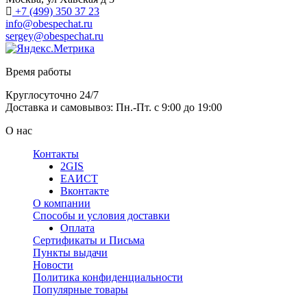
+7 (499) 350 37 23
info@obespechat.ru
sergey@obespechat.ru
Время работы
Круглосуточно 24/7
Доставка и самовывоз: Пн.-Пт. с 9:00 до 19:00
О нас
Контакты
2GIS
ЕАИСТ
Вконтакте
О компании
Способы и условия доставки
Оплата
Сертификаты и Письма
Пункты выдачи
Новости
Политика конфиденциальности
Популярные товары