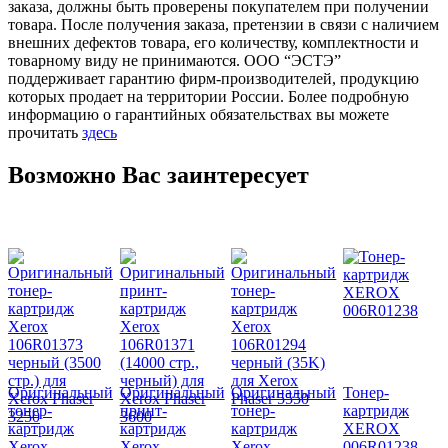
заказа, должны быть проверены покупателем при получении
товара. После получения заказа, претензии в связи с наличием
внешних дефектов товара, его количеству, комплектности и
товарному виду не принимаются. ООО “ЭСТЭ”
поддерживает гарантию фирм-производителей, продукцию
которых продает на территории России. Более подробную
информацию о гарантийных обязательствах вы можете
прочитать
здесь
Возможно Вас заинтересует
Оригинальный
Оригинальный
Оригинальный
Тонер-
тонер-
принт-
тонер-
картридж
картридж
картридж
картридж
XEROX
Xerox
Xerox
Xerox
006R01238