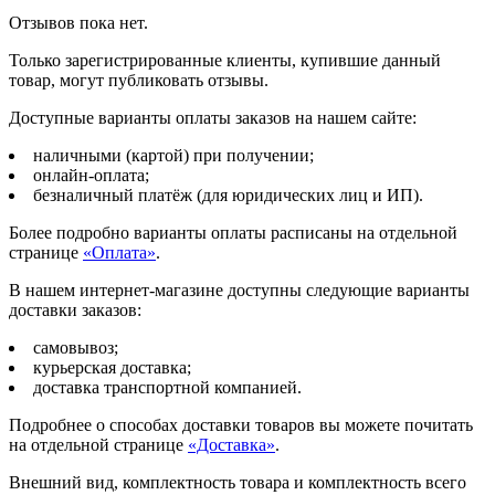
Отзывов пока нет.
Только зарегистрированные клиенты, купившие данный
товар, могут публиковать отзывы.
Доступные варианты оплаты заказов на нашем сайте:
наличными (картой) при получении;
онлайн-оплата;
безналичный платёж (для юридических лиц и ИП).
Более подробно варианты оплаты расписаны на отдельной
странице
«Оплата»
.
В нашем интернет-магазине доступны следующие варианты
доставки заказов:
самовывоз;
курьерская доставка;
доставка транспортной компанией.
Подробнее о способах доставки товаров вы можете почитать
на отдельной странице
«Доставка»
.
Внешний вид, комплектность товара и комплектность всего