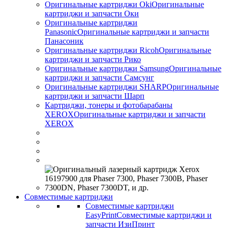
Оригинальные картриджи Оki
Оригинальные
картриджи и запчасти Оки
Оригинальные картриджи
Panasonic
Оригинальные картриджи и запчасти
Панасоник
Оригинальные картриджи Ricoh
Оригинальные
картриджи и запчасти Рико
Оригинальные картриджи Samsung
Оригинальные
картриджи и запчасти Самсунг
Оригинальные картриджи SHARP
Оригинальные
картриджи и запчасти Шарп
Картриджи, тонеры и фотобарабаны
XEROX
Оригинальные картриджи и запчасти
XEROX
Совместимые картриджи
Совместимые картриджи
EasyPrint
Совместимые картриджи и
запчасти ИзиПринт