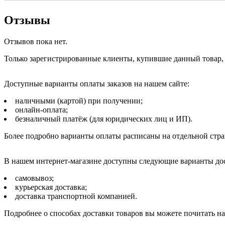
Отзывы
Отзывов пока нет.
Только зарегистрированные клиенты, купившие данный товар,
Доступные варианты оплаты заказов на нашем сайте:
наличными (картой) при получении;
онлайн-оплата;
безналичный платёж (для юридических лиц и ИП).
Более подробно варианты оплаты расписаны на отдельной стр
В нашем интернет-магазине доступны следующие варианты дос
самовывоз;
курьерская доставка;
доставка транспортной компанией.
Подробнее о способах доставки товаров вы можете почитать н