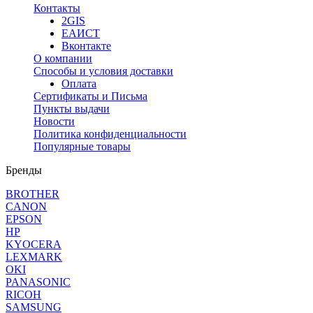
Контакты
2GIS
ЕАИСТ
Вконтакте
О компании
Способы и условия доставки
Оплата
Сертификаты и Письма
Пункты выдачи
Новости
Политика конфиденциальности
Популярные товары
Бренды
BROTHER
CANON
EPSON
HP
KYOCERA
LEXMARK
OKI
PANASONIC
RICOH
SAMSUNG