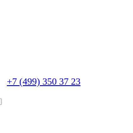
+7 (499) 350 37 23