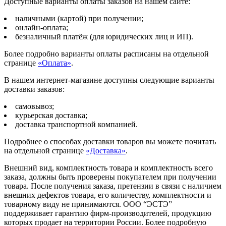
Доступные варианты оплаты заказов на нашем сайте:
наличными (картой) при получении;
онлайн-оплата;
безналичный платёж (для юридических лиц и ИП).
Более подробно варианты оплаты расписаны на отдельной
странице
«Оплата»
.
В нашем интернет-магазине доступны следующие варианты
доставки заказов:
самовывоз;
курьерская доставка;
доставка транспортной компанией.
Подробнее о способах доставки товаров вы можете почитать
на отдельной странице
«Доставка»
.
Внешний вид, комплектность товара и комплектность всего
заказа, должны быть проверены покупателем при получении
товара. После получения заказа, претензии в связи с наличием
внешних дефектов товара, его количеству, комплектности и
товарному виду не принимаются. ООО “ЭСТЭ”
поддерживает гарантию фирм-производителей, продукцию
которых продает на территории России. Более подробную