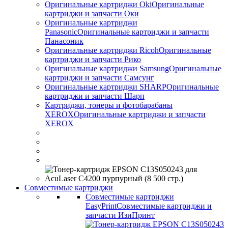
Оригинальные картриджи Оki
Оригинальные
картриджи и запчасти Оки
Оригинальные картриджи
Panasonic
Оригинальные картриджи и запчасти
Панасоник
Оригинальные картриджи Ricoh
Оригинальные
картриджи и запчасти Рико
Оригинальные картриджи Samsung
Оригинальные
картриджи и запчасти Самсунг
Оригинальные картриджи SHARP
Оригинальные
картриджи и запчасти Шарп
Картриджи, тонеры и фотобарабаны
XEROX
Оригинальные картриджи и запчасти
XEROX
Совместимые картриджи
Совместимые картриджи
EasyPrint
Совместимые картриджи и
запчасти ИзиПринт