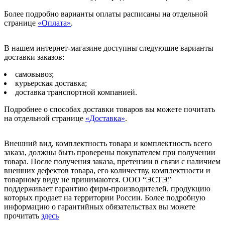
Более подробно варианты оплаты расписаны на отдельной
странице
«Оплата»
.
В нашем интернет-магазине доступны следующие варианты
доставки заказов:
самовывоз;
курьерская доставка;
доставка транспортной компанией.
Подробнее о способах доставки товаров вы можете почитать
на отдельной странице
«Доставка»
.
Внешний вид, комплектность товара и комплектность всего
заказа, должны быть проверены покупателем при получении
товара. После получения заказа, претензии в связи с наличием
внешних дефектов товара, его количеству, комплектности и
товарному виду не принимаются. ООО “ЭСТЭ”
поддерживает гарантию фирм-производителей, продукцию
которых продает на территории России. Более подробную
информацию о гарантийных обязательствах вы можете
прочитать
здесь