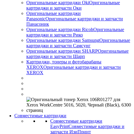
Оригинальные картриджи Оki
Оригинальные
картриджи и запчасти Оки
Оригинальные картриджи
Panasonic
Оригинальные картриджи и запчасти
Панасоник
Оригинальные картриджи Ricoh
Оригинальные
картриджи и запчасти Рико
Оригинальные картриджи Samsung
Оригинальные
картриджи и запчасти Самсунг
Оригинальные картриджи SHARP
Оригинальные
картриджи и запчасти Шарп
Картриджи, тонеры и фотобарабаны
XEROX
Оригинальные картриджи и запчасти
XEROX
Совместимые картриджи
Совместимые картриджи
EasyPrint
Совместимые картриджи и
запчасти ИзиПринт