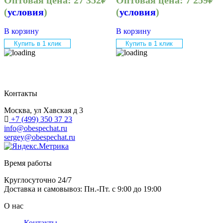
(
условия
)
(
условия
)
В корзину
В корзину
Купить в 1 клик
Купить в 1 клик
Контакты
Москва, ул Хавская д 3
+7 (499) 350 37 23
info@obespechat.ru
sergey@obespechat.ru
Время работы
Круглосуточно 24/7
Доставка и самовывоз: Пн.-Пт. с 9:00 до 19:00
О нас
Контакты