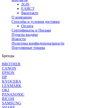
2GIS
ЕАИСТ
Вконтакте
О компании
Способы и условия доставки
Оплата
Сертификаты и Письма
Пункты выдачи
Новости
Политика конфиденциальности
Популярные товары
Бренды
BROTHER
CANON
EPSON
HP
KYOCERA
LEXMARK
OKI
PANASONIC
RICOH
SAMSUNG
SHARP