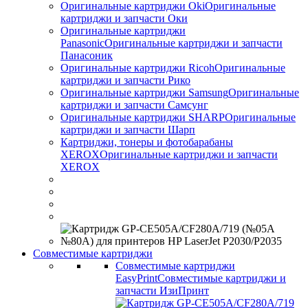
Оригинальные картриджи Оki
Оригинальные
картриджи и запчасти Оки
Оригинальные картриджи
Panasonic
Оригинальные картриджи и запчасти
Панасоник
Оригинальные картриджи Ricoh
Оригинальные
картриджи и запчасти Рико
Оригинальные картриджи Samsung
Оригинальные
картриджи и запчасти Самсунг
Оригинальные картриджи SHARP
Оригинальные
картриджи и запчасти Шарп
Картриджи, тонеры и фотобарабаны
XEROX
Оригинальные картриджи и запчасти
XEROX
Совместимые картриджи
Совместимые картриджи
EasyPrint
Совместимые картриджи и
запчасти ИзиПринт