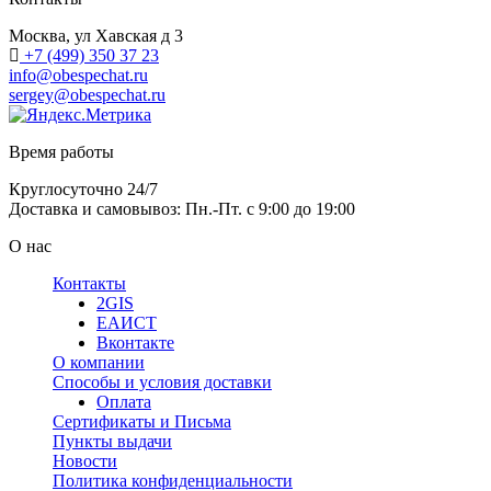
Москва, ул Хавская д 3
+7 (499) 350 37 23
info@obespechat.ru
sergey@obespechat.ru
Время работы
Круглосуточно 24/7
Доставка и самовывоз: Пн.-Пт. с 9:00 до 19:00
О нас
Контакты
2GIS
ЕАИСТ
Вконтакте
О компании
Способы и условия доставки
Оплата
Сертификаты и Письма
Пункты выдачи
Новости
Политика конфиденциальности