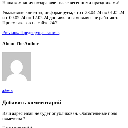
Наша компания поздравляет вас с весенними праздниками!
Уважаемые клиенты, информируем, что с 28.04.24 по 01.05.24
и с 09.05.24 по 12.05.24 доставка и самовывоз не работают.
Прием заказов на сайте 24/7.
Previous:
Предыдущая запись
About The Author
admin
Добавить комментарий
Ваш адрес email не будет опубликован.
Обязательные поля
помечены
*