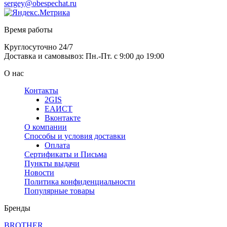
sergey@obespechat.ru
Время работы
Круглосуточно 24/7
Доставка и самовывоз: Пн.-Пт. с 9:00 до 19:00
О нас
Контакты
2GIS
ЕАИСТ
Вконтакте
О компании
Способы и условия доставки
Оплата
Сертификаты и Письма
Пункты выдачи
Новости
Политика конфиденциальности
Популярные товары
Бренды
BROTHER