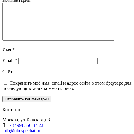
Комментарий
*
Имя
*
Email
*
Сайт
Сохранить моё имя, email и адрес сайта в этом браузере для
последующих моих комментариев.
Контакты
Москва, ул Хавская д 3
+7 (499) 350 37 23
info@obespechat.ru