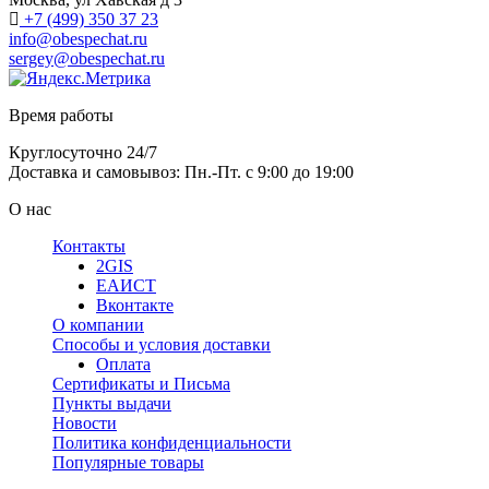
+7 (499) 350 37 23
info@obespechat.ru
sergey@obespechat.ru
Время работы
Круглосуточно 24/7
Доставка и самовывоз: Пн.-Пт. с 9:00 до 19:00
О нас
Контакты
2GIS
ЕАИСТ
Вконтакте
О компании
Способы и условия доставки
Оплата
Сертификаты и Письма
Пункты выдачи
Новости
Политика конфиденциальности
Популярные товары