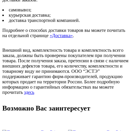
самовывоз;
курьерская доставка;
доставка транспортной компанией.
Подробнее о способах доставки товаров вы можете почитать
на отдельной странице
«Доставка»
.
Внешний вид, комплектность товара и комплектность всего
заказа, должны быть проверены покупателем при получении
товара. После получения заказа, претензии в связи с наличием
внешних дефектов товара, его количеству, комплектности и
товарному виду не принимаются. ООО “ЭСТЭ”
поддерживает гарантию фирм-производителей, продукцию
которых продает на территории России. Более подробную
информацию о гарантийных обязательствах вы можете
прочитать
здесь
Возможно Вас заинтересует