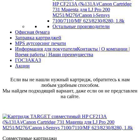
Остальные производители
Офисная бумага
Заправка картриджей
MPS аутсорсинг печати
Информация для покупателя
Контакты | О компании |
Время работы | Наши преимущества
ГОСЗАКАЗ
Акции
Если вы не нашли нужный картридж, обратитесь к нам
любым удобным способом.
Мы найдем подходящий вариант, даже если он не представлен
на сайте.
Совместимые картриджи