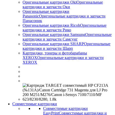
Оригинальные картриджи Оki
Оригинальные
картриджи и запчасти Оки
Оригинальные картриджи
Panasonic
Оригинальные картриджи и запчасти
Панасоник
Оригинальные картриджи Ricoh
Оригинальные
картриджи и запчасти Рико
Оригинальные картриджи Samsung
Оригинальные
картриджи и запчасти Самсунг
Оригинальные картриджи SHARP
Оригинальные
картриджи и запчасти Шарп
Картриджи, тонеры и фотобарабаны
XEROX
Оригинальные картриджи и запчасти
XEROX
Совместимые картриджи
Совместимые картриджи
EasyPrint
Совместимые картриджи и