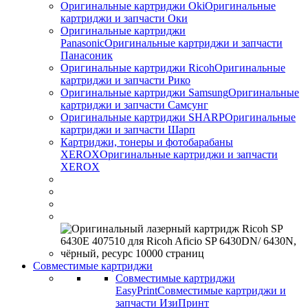
Оригинальные картриджи Оki
Оригинальные
картриджи и запчасти Оки
Оригинальные картриджи
Panasonic
Оригинальные картриджи и запчасти
Панасоник
Оригинальные картриджи Ricoh
Оригинальные
картриджи и запчасти Рико
Оригинальные картриджи Samsung
Оригинальные
картриджи и запчасти Самсунг
Оригинальные картриджи SHARP
Оригинальные
картриджи и запчасти Шарп
Картриджи, тонеры и фотобарабаны
XEROX
Оригинальные картриджи и запчасти
XEROX
Совместимые картриджи
Совместимые картриджи
EasyPrint
Совместимые картриджи и
запчасти ИзиПринт