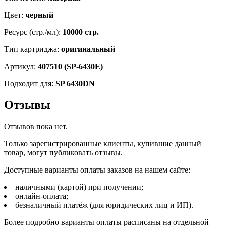
Цвет:
черный
Ресурс (стр./мл):
10000 стр.
Тип картриджа:
оригинальный
Артикул:
407510 (SP-6430E)
Подходит для:
SP 6430DN
Отзывы
Отзывов пока нет.
Только зарегистрированные клиенты, купившие данный
товар, могут публиковать отзывы.
Доступные варианты оплаты заказов на нашем сайте:
наличными (картой) при получении;
онлайн-оплата;
безналичный платёж (для юридических лиц и ИП).
Более подробно варианты оплаты расписаны на отдельной