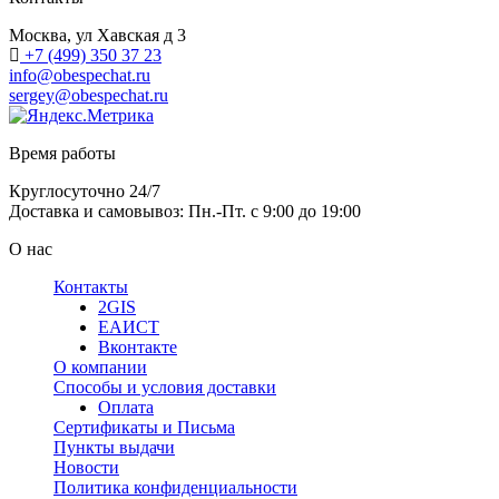
Москва, ул Хавская д 3
+7 (499) 350 37 23
info@obespechat.ru
sergey@obespechat.ru
Время работы
Круглосуточно 24/7
Доставка и самовывоз: Пн.-Пт. с 9:00 до 19:00
О нас
Контакты
2GIS
ЕАИСТ
Вконтакте
О компании
Способы и условия доставки
Оплата
Сертификаты и Письма
Пункты выдачи
Новости
Политика конфиденциальности