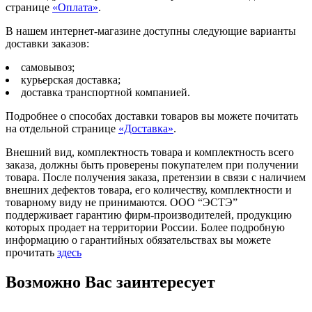
странице
«Оплата»
.
В нашем интернет-магазине доступны следующие варианты
доставки заказов:
самовывоз;
курьерская доставка;
доставка транспортной компанией.
Подробнее о способах доставки товаров вы можете почитать
на отдельной странице
«Доставка»
.
Внешний вид, комплектность товара и комплектность всего
заказа, должны быть проверены покупателем при получении
товара. После получения заказа, претензии в связи с наличием
внешних дефектов товара, его количеству, комплектности и
товарному виду не принимаются. ООО “ЭСТЭ”
поддерживает гарантию фирм-производителей, продукцию
которых продает на территории России. Более подробную
информацию о гарантийных обязательствах вы можете
прочитать
здесь
Возможно Вас заинтересует